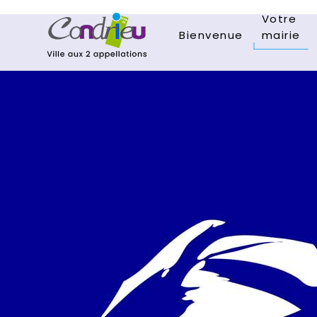
Votre
Bienvenue
mairie