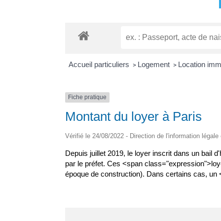
Accueil particuliers
Logement
Location immo
>
>
Fiche pratique
Montant du loyer à Paris
Vérifié le 24/08/2022 - Direction de l'information légale
Depuis juillet 2019, le loyer inscrit dans un bai
par le préfet. Ces <span class="expression">lo
époque de construction). Dans certains cas, un