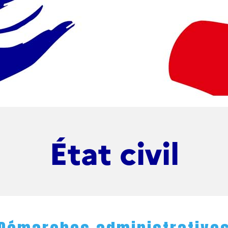
État civil