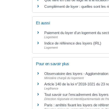
Complément de loyer : quelles sont les r
Et aussi
Paiement du loyer d'un logement du sect
Logement
Indice de référence des loyers (IRL)
Logement
Pour en savoir plus
Observatoire des loyers - Agglomération
Ministère chargé du logement
Article 140 de la loi n°2018-1021 du 23
Legifrance
Tout savoir sur l'encadrement des loyers
Direction régionale et interdépartementale de l
Paris : arrêtés fixant les loyers de référ