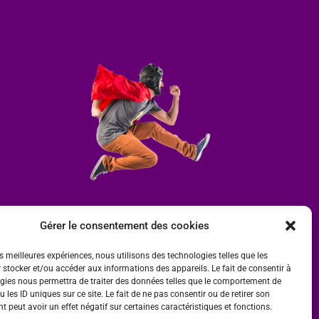
Gérer le consentement des cookies
es meilleures expériences, nous utilisons des technologies telles que les
 stocker et/ou accéder aux informations des appareils. Le fait de consentir à
gies nous permettra de traiter des données telles que le comportement de
 les ID uniques sur ce site. Le fait de ne pas consentir ou de retirer son
 peut avoir un effet négatif sur certaines caractéristiques et fonctions.