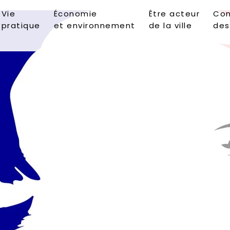
Vie
Économie
Être acteur
Con
pratique
et environnement
de la ville
des