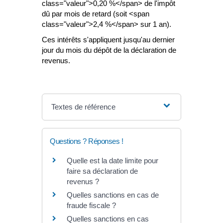
class="valeur">0,20 %</span> de l'impôt
dû par mois de retard (soit <span
class="valeur">2,4 %</span> sur 1 an).
Ces intérêts s'appliquent jusqu'au dernier
jour du mois du dépôt de la déclaration de
revenus.
Textes de référence
Questions ? Réponses !
Quelle est la date limite pour
faire sa déclaration de
revenus ?
Quelles sanctions en cas de
fraude fiscale ?
Quelles sanctions en cas