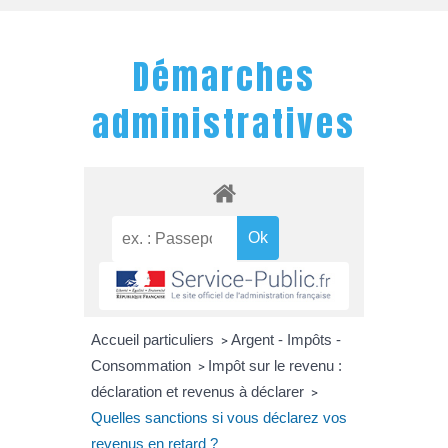
Démarches
administratives
Accueil particuliers
Argent - Impôts -
>
Consommation
Impôt sur le revenu :
>
déclaration et revenus à déclarer
>
Quelles sanctions si vous déclarez vos
revenus en retard ?