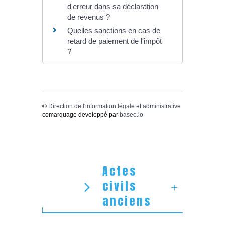
d'erreur dans sa déclaration
de revenus ?
Quelles sanctions en cas de
retard de paiement de l'impôt
?
©
Direction de l'information légale et administrative
comarquage developpé par
baseo.io
Actes
civils
anciens