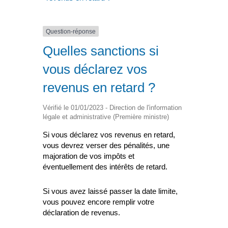
Question-réponse
Quelles sanctions si
vous déclarez vos
revenus en retard ?
Vérifié le 01/01/2023 - Direction de l'information
légale et administrative (Première ministre)
Si vous déclarez vos revenus en retard,
vous devrez verser des pénalités, une
majoration de vos impôts et
éventuellement des intérêts de retard.
Si vous avez laissé passer la date limite,
vous pouvez encore remplir votre
déclaration de revenus.