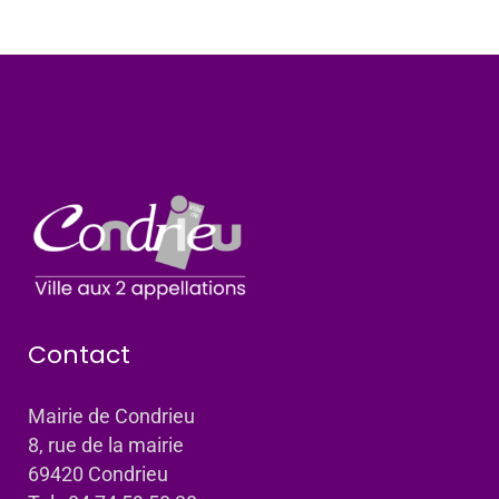
Contact
Mairie de Condrieu
8, rue de la mairie
69420 Condrieu