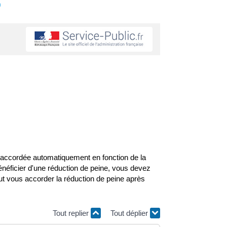
s
t accordée automatiquement en fonction de la
néficier d'une réduction de peine, vous devez
eut vous accorder la réduction de peine après
Tout replier
Tout déplier