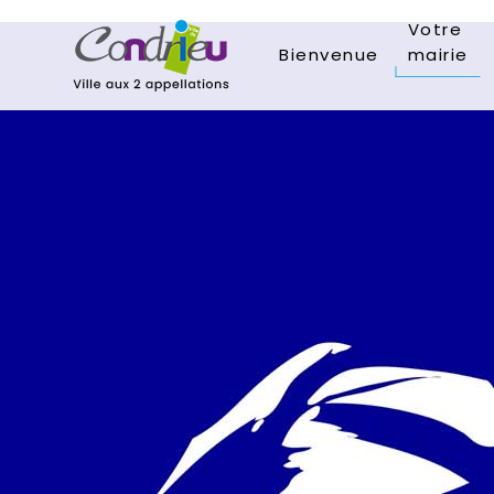
Votre
Bienvenue
mairie