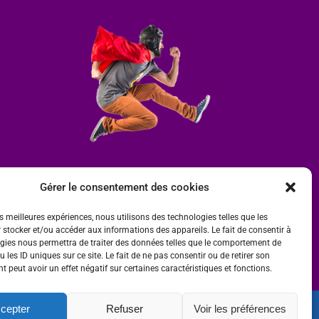
Gérer le consentement des cookies
es meilleures expériences, nous utilisons des technologies telles que les
 stocker et/ou accéder aux informations des appareils. Le fait de consentir à
gies nous permettra de traiter des données telles que le comportement de
 les ID uniques sur ce site. Le fait de ne pas consentir ou de retirer son
 peut avoir un effet négatif sur certaines caractéristiques et fonctions.
cepter
Refuser
Voir les préférences
ité