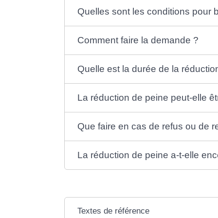
Quelles sont les conditions pour 
Comment faire la demande ?
Quelle est la durée de la réducti
La réduction de peine peut-elle êtr
Que faire en cas de refus ou de re
La réduction de peine a-t-elle enc
Textes de référence