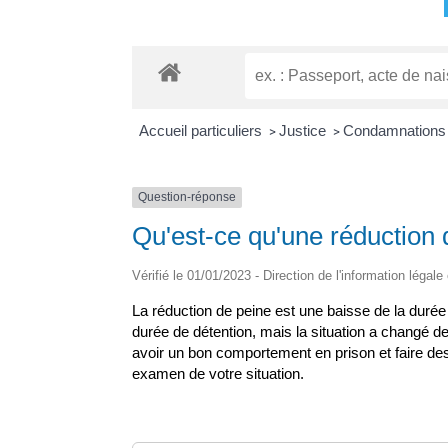
Accueil particuliers
Justice
Condamnations 
>
>
Question-réponse
Qu'est-ce qu'une réduction 
Vérifié le 01/01/2023 - Direction de l'information légale
La réduction de peine est une baisse de la duré
durée de détention, mais la situation a changé 
avoir un bon comportement en prison et faire des 
examen de votre situation.