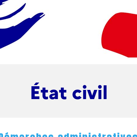
État civil