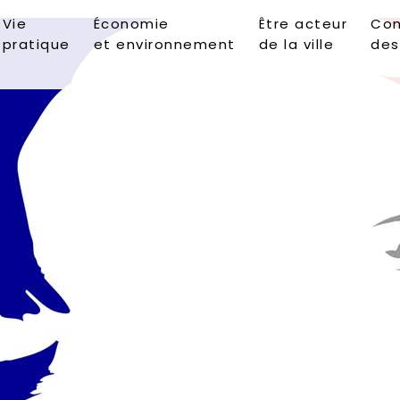
Vie
Économie
Être acteur
Con
pratique
et environnement
de la ville
des