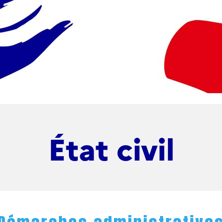
État civil