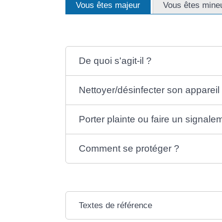
Vous êtes majeur
Vous êtes mine
De quoi s'agit-il ?
Nettoyer/désinfecter son appareil
Porter plainte ou faire un signale
Comment se protéger ?
Textes de référence