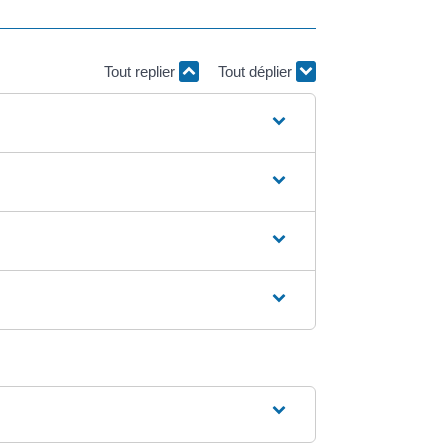
Tout replier
Tout déplier