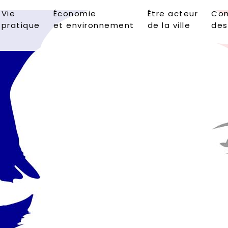
Vie
Économie
Être acteur
Con
pratique
et environnement
de la ville
des