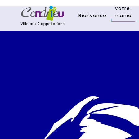
Votre
Bienvenue
mairie