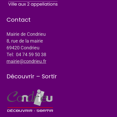
Contact
Mairie de Condrieu
8, rue de la mairie
69420 Condrieu
Tel: 04 74 59 50 38
mairie@condrieu.fr
Découvrir – Sortir