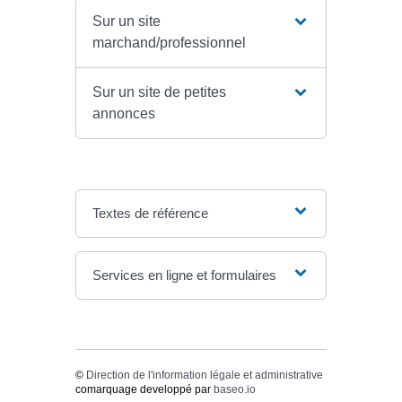
Sur un site
marchand/professionnel
Sur un site de petites
annonces
Textes de référence
Services en ligne et formulaires
©
Direction de l'information légale et administrative
comarquage developpé par
baseo.io