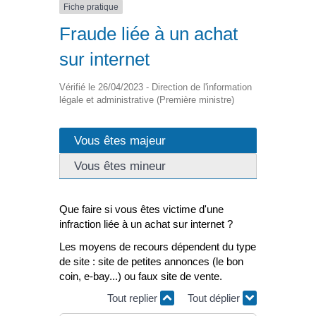
Fiche pratique
Fraude liée à un achat
sur internet
Vérifié le 26/04/2023 - Direction de l'information
légale et administrative (Première ministre)
Vous êtes majeur
Vous êtes mineur
Que faire si vous êtes victime d'une
infraction liée à un achat sur internet ?
Les moyens de recours dépendent du type
de site : site de petites annonces (le bon
coin, e-bay...) ou faux site de vente.
Tout replier
Tout déplier