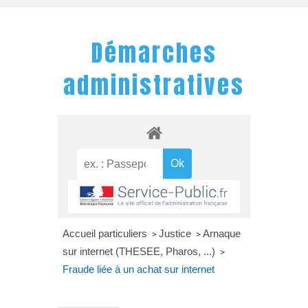
Démarches
administratives
Accueil particuliers
Justice
Arnaque
>
>
sur internet (THESEE, Pharos, ...)
>
Fraude liée à un achat sur internet