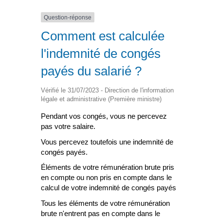
Question-réponse
Comment est calculée
l'indemnité de congés
payés du salarié ?
Vérifié le 31/07/2023 - Direction de l'information
légale et administrative (Première ministre)
Pendant vos congés, vous ne percevez
pas votre salaire.
Vous percevez toutefois une indemnité de
congés payés.
Éléments de votre rémunération brute pris
en compte ou non pris en compte dans le
calcul de votre indemnité de congés payés
Tous les éléments de votre rémunération
brute n'entrent pas en compte dans le