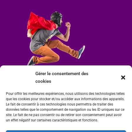
Gérer le consentement des
cookies
Pour offrir les meilleures expériences, nous utilisons des technologies telles
que les cookies pour stocker et/ou accéder aux informations des appareils.
Le fait de consentir à ces technologies nous permettra de traiter des
données telles que le comportement de navigation ou les ID uniques sur ce
site. Le fait de ne pas consentir ou de retirer son consentement peut avoir
un effet négatif sur certaines caractéristiques et fonctions.