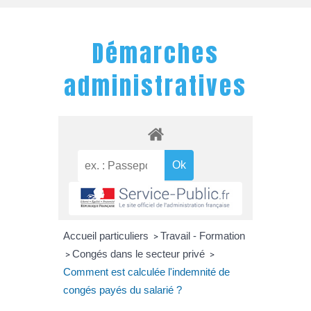
Démarches
administratives
Accueil particuliers
Travail - Formation
>
Congés dans le secteur privé
>
>
Comment est calculée l'indemnité de
congés payés du salarié ?