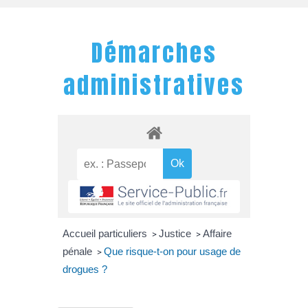
Démarches
administratives
Accueil particuliers
Justice
Affaire
>
>
pénale
Que risque-t-on pour usage de
>
drogues ?