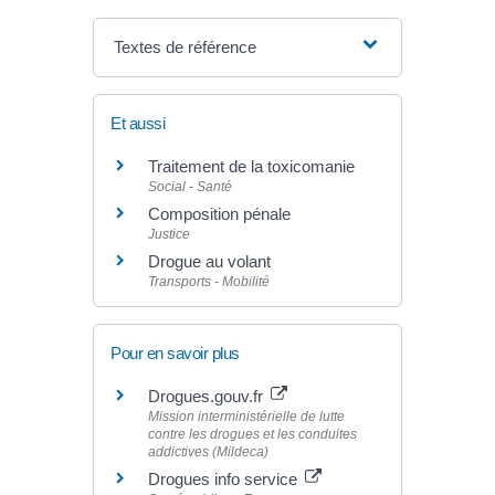
Textes de référence
Et aussi
Traitement de la toxicomanie
Social - Santé
Composition pénale
Justice
Drogue au volant
Transports - Mobilité
Pour en savoir plus
Drogues.gouv.fr
Mission interministérielle de lutte
contre les drogues et les conduites
addictives (Mildeca)
Drogues info service