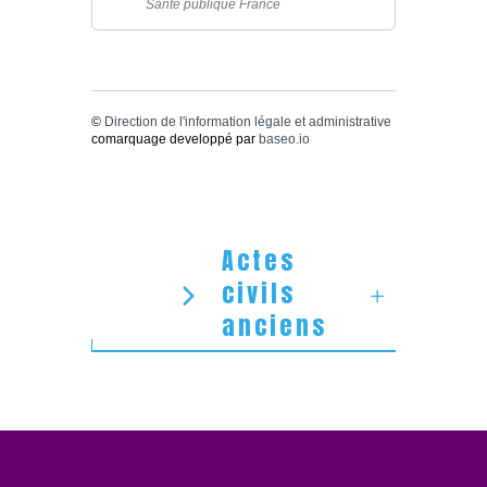
Santé publique France
©
Direction de l'information légale et administrative
comarquage developpé par
baseo.io
Actes
civils
anciens