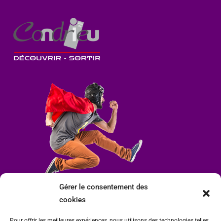
Gérer le consentement des
cookies
Pour offrir les meilleures expériences, nous utilisons des technologies telles