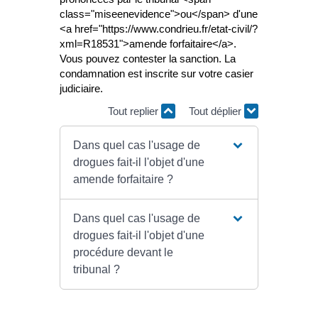
class="miseenevidence">ou</span> d'une
<a href="https://www.condrieu.fr/etat-civil/?
xml=R18531">amende forfaitaire</a>.
Vous pouvez contester la sanction. La
condamnation est inscrite sur votre casier
judiciaire.
Tout replier
Tout déplier
Dans quel cas l'usage de
drogues fait-il l'objet d'une
amende forfaitaire ?
Dans quel cas l'usage de
drogues fait-il l'objet d'une
procédure devant le
tribunal ?