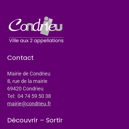
Contact
Mairie de Condrieu
8, rue de la mairie
69420 Condrieu
Tel: 04 74 59 50 38
mairie@condrieu.fr
Découvrir – Sortir