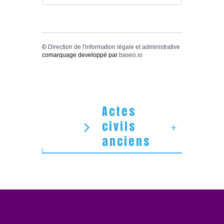
©
Direction de l'information légale et administrative
comarquage developpé par
baseo.io
Actes
civils
anciens