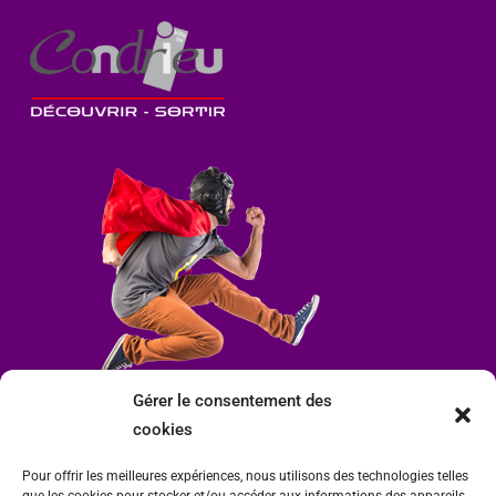
Gérer le consentement des
cookies
Pour offrir les meilleures expériences, nous utilisons des technologies telles