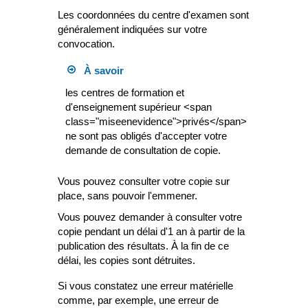
Les coordonnées du centre d'examen sont
généralement indiquées sur votre
convocation.
À savoir
les centres de formation et
d'enseignement supérieur <span
class="miseenevidence">privés</span>
ne sont pas obligés d'accepter votre
demande de consultation de copie.
Vous pouvez consulter votre copie sur
place, sans pouvoir l'emmener.
Vous pouvez demander à consulter votre
copie pendant un délai d'1 an à partir de la
publication des résultats. À la fin de ce
délai, les copies sont détruites.
Si vous constatez une erreur matérielle
comme, par exemple, une erreur de