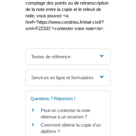
comptage des points ou de retranscription
de la note entre la copie et le relevé de
note, vous pouvez <a
href="https://www.condrieu.fr/etat-civil/?
xml=F22331">contester votre note</a>.
Textes de référence
Services en ligne et formulaires
Questions ? Réponses !
Peut-on contester la note
obtenue à un examen ?
Comment obtenir la copie d'un
diplôme ?