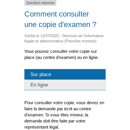
Question-réponse
Comment consulter
une copie d'examen ?
Vérifié le 12/07/2022 - Direction de l'information
légale et administrative (Première ministre)
Vous pouvez consulter votre copie sur
place (au centre d'examen) ou en ligne.
Sur place
En ligne
Pour consulter votre copie, vous devez en
faire la demande par écrit au centre
d'examen. Si vous êtes mineur, la
demande doit être faite par votre
représentant légal.