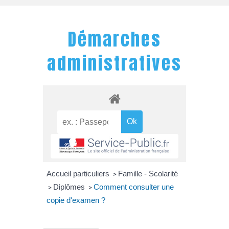
Démarches
administratives
Accueil particuliers
Famille - Scolarité
>
Diplômes
Comment consulter une
>
>
copie d'examen ?