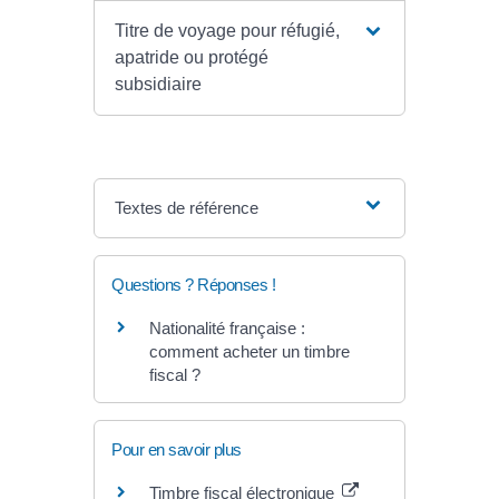
Titre de voyage pour réfugié,
apatride ou protégé
subsidiaire
Textes de référence
Questions ? Réponses !
Nationalité française :
comment acheter un timbre
fiscal ?
Pour en savoir plus
Timbre fiscal électronique