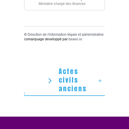
Ministère chargé des finances
©
Direction de l'information légale et administrative
comarquage developpé par
baseo.io
Actes
civils
anciens