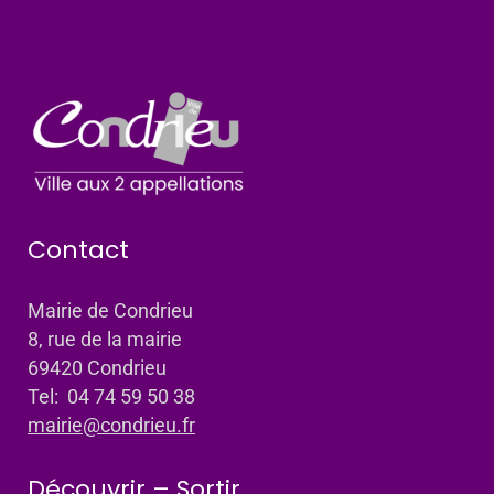
Contact
Mairie de Condrieu
8, rue de la mairie
69420 Condrieu
Tel: 04 74 59 50 38
mairie@condrieu.fr
Découvrir – Sortir