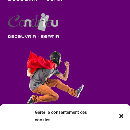
Gérer le consentement des
cookies