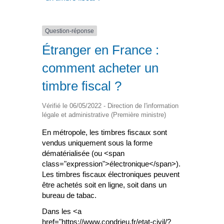
Question-réponse
Étranger en France :
comment acheter un
timbre fiscal ?
Vérifié le 06/05/2022 - Direction de l'information
légale et administrative (Première ministre)
En métropole, les timbres fiscaux sont
vendus uniquement sous la forme
dématérialisée (ou <span
class="expression">électronique</span>).
Les timbres fiscaux électroniques peuvent
être achetés soit en ligne, soit dans un
bureau de tabac.
Dans les <a
href="https://www.condrieu.fr/etat-civil/?