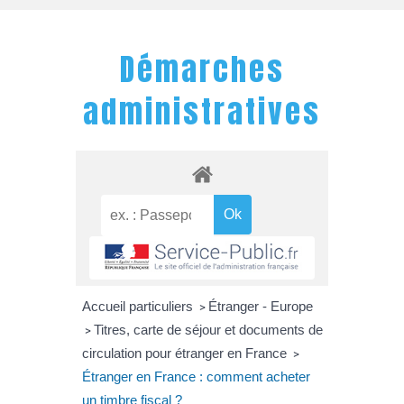
Démarches
administratives
Accueil particuliers
Étranger - Europe
>
Titres, carte de séjour et documents de
>
circulation pour étranger en France
>
Étranger en France : comment acheter
un timbre fiscal ?