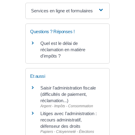
Services en ligne et formulaires
Questions ? Réponses !
Quel est le délai de
réclamation en matière
d'impôts ?
Et aussi
Saisir l'administration fiscale
(difficultés de paiement,
réclamation...)
Argent - Impôts - Consommation
Litiges avec l'administration :
recours administratif,
défenseur des droits
Papiers - Citoyenneté - Élections