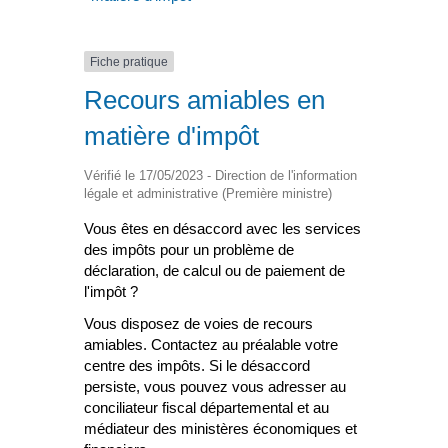
Fiche pratique
Recours amiables en
matière d'impôt
Vérifié le 17/05/2023 - Direction de l'information
légale et administrative (Première ministre)
Vous êtes en désaccord avec les services
des impôts pour un problème de
déclaration, de calcul ou de paiement de
l'impôt ?
Vous disposez de voies de recours
amiables. Contactez au préalable votre
centre des impôts. Si le désaccord
persiste, vous pouvez vous adresser au
conciliateur fiscal départemental et au
médiateur des ministères économiques et