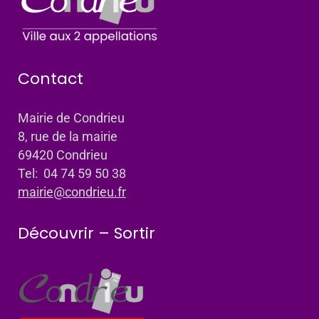
Contact
Mairie de Condrieu
8, rue de la mairie
69420 Condrieu
Tel: 04 74 59 50 38
mairie@condrieu.fr
Découvrir – Sortir