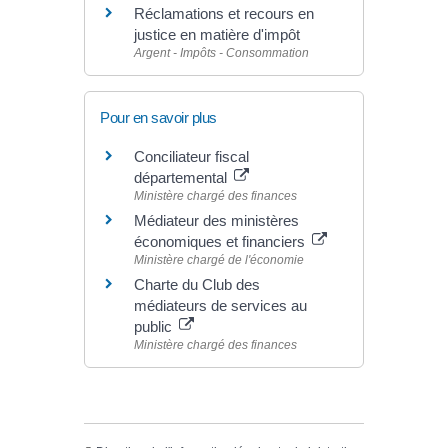
Réclamations et recours en
justice en matière d'impôt
Argent - Impôts - Consommation
Pour en savoir plus
Conciliateur fiscal
départemental
Ministère chargé des finances
Médiateur des ministères
économiques et financiers
Ministère chargé de l'économie
Charte du Club des
médiateurs de services au
public
Ministère chargé des finances