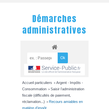
Démarches
administratives
Accueil particuliers
Argent - Impôts -
>
Consommation
Saisir l'administration
>
fiscale (difficultés de paiement,
réclamation...)
Recours amiables en
>
matière d'impôt