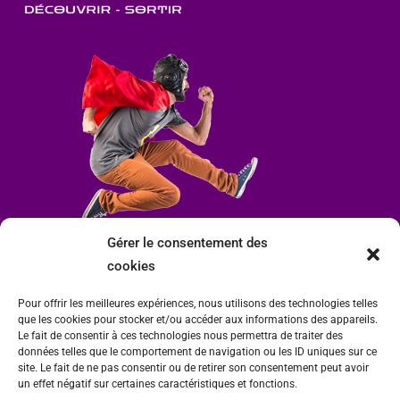
Gérer le consentement des
cookies
Pour offrir les meilleures expériences, nous utilisons des technologies telles
que les cookies pour stocker et/ou accéder aux informations des appareils.
Le fait de consentir à ces technologies nous permettra de traiter des
données telles que le comportement de navigation ou les ID uniques sur ce
site. Le fait de ne pas consentir ou de retirer son consentement peut avoir
un effet négatif sur certaines caractéristiques et fonctions.