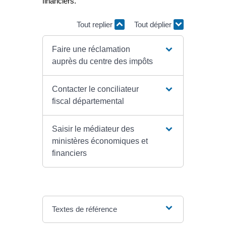
financiers.
Tout replier
Tout déplier
Faire une réclamation
auprès du centre des impôts
Contacter le conciliateur
fiscal départemental
Saisir le médiateur des
ministères économiques et
financiers
Textes de référence