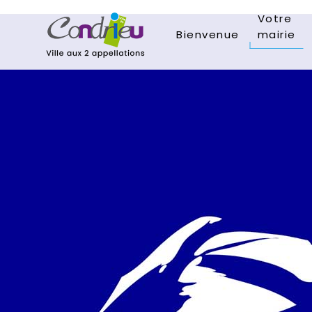
Votre
Bienvenue
mairie