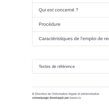
Qui est concerné ?
Procédure
Caractéristiques de l'emploi de r
Textes de référence
©
Direction de l'information légale et administrative
comarquage developpé par
baseo.io