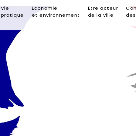
Vie
Économie
Être acteur
Con
pratique
et environnement
de la ville
des