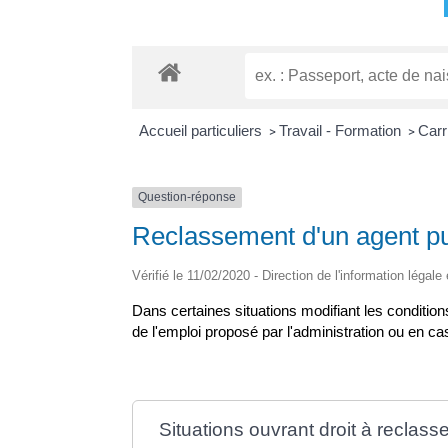
Accueil particuliers
Travail - Formation
Carr
>
>
Question-réponse
Reclassement d'un agent publ
Vérifié le 11/02/2020 - Direction de l'information légale
Dans certaines situations modifiant les condition
de l'emploi proposé par l'administration ou en cas
Situations ouvrant droit à reclas