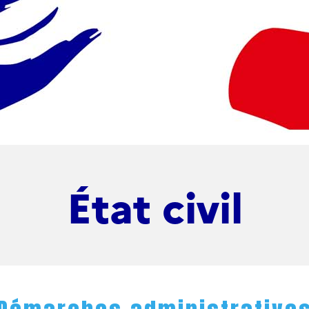
État civil