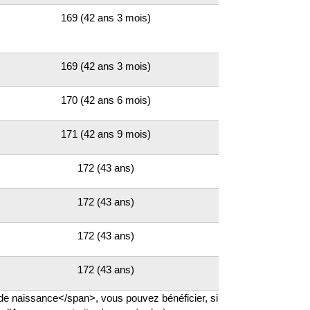
169 (42 ans 3 mois)
169 (42 ans 3 mois)
170 (42 ans 6 mois)
171 (42 ans 9 mois)
172 (43 ans)
172 (43 ans)
172 (43 ans)
172 (43 ans)
de naissance</span>, vous pouvez bénéficier, si