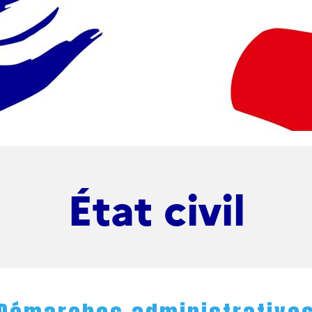
État civil