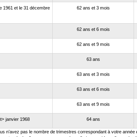
 1961 et le 31 décembre
62 ans et 3 mois
62 ans et 6 mois
62 ans et 9 mois
63 ans
63 ans et 3 mois
63 ans et 6 mois
63 ans et 9 mois
t> janvier 1968
64 ans
s n’avez pas le nombre de trimestres correspondant à votre année 