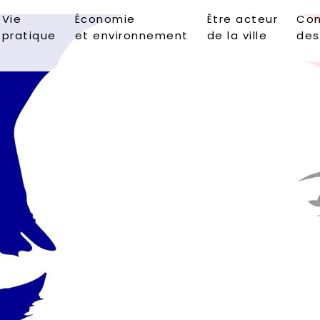
Vie
Économie
Être acteur
Con
pratique
et environnement
de la ville
des