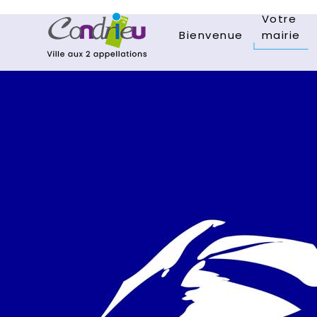
Votre
Bienvenue
mairie