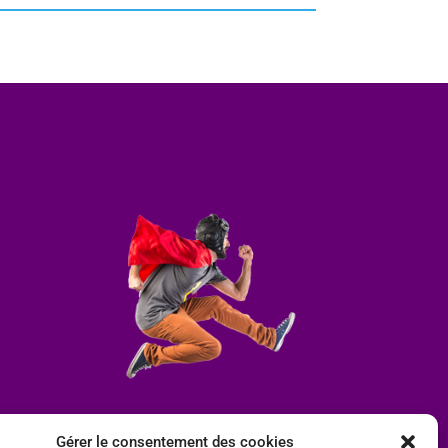
Gérer le consentement des cookies