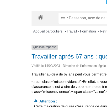
Accueil particuliers
Travail - Formation
Retr
>
>
Question-réponse
Travailler après 67 ans : qu
Vérifié le 14/09/2023 - Direction de l'information légale
Travailler au-delà de 67 ans peut vous permettre
<span class="miseenevidence">En effet, si vous 
d'assurance, c’est-à-dire de votre nombre de t
class="miseenevidence"><span class="valeur">
Attention :
Cette majoration de durée d’assurance de <