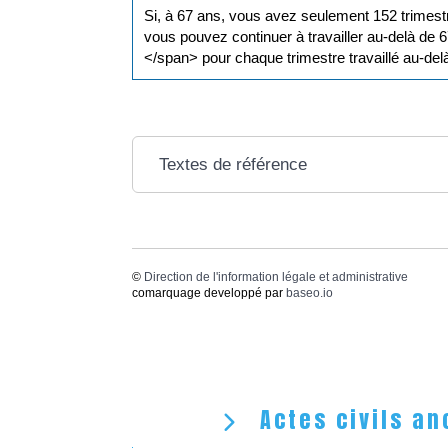
Si, à 67 ans, vous avez seulement 152 trimestr
vous pouvez continuer à travailler au-delà de 
</span> pour chaque trimestre travaillé au-del
Textes de référence
©
Direction de l'information légale et administrative
comarquage developpé par
baseo.io
Actes civils an