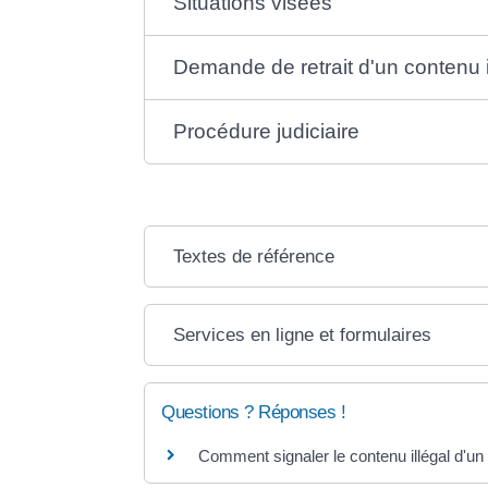
Situations visées
Demande de retrait d'un contenu il
Procédure judiciaire
Textes de référence
Services en ligne et formulaires
Questions ? Réponses !
Comment signaler le contenu illégal d'un s