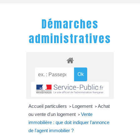
Démarches
administratives
Accueil particuliers
Logement
Achat
>
>
ou vente d'un logement
Vente
>
immobilière : que doit indiquer l'annonce
de l'agent immobilier ?