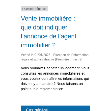
Question-réponse
Vente immobilière :
que doit indiquer
l'annonce de l'agent
immobilier ?
Vérifié le 01/01/2023 - Direction de l'information
légale et administrative (Première ministre)
Vous souhaitez acheter un logement, vous
consultez les annonces immobilières et
vous voulez connaître les informations qui
doivent y apparaitre ? Nous faisons un
point sur la réglementation.
Cas général