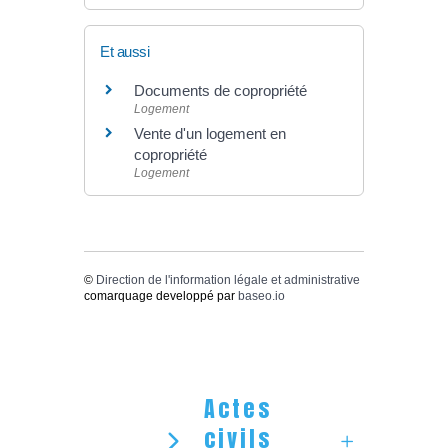
Et aussi
Documents de copropriété
Logement
Vente d'un logement en
copropriété
Logement
©
Direction de l'information légale et administrative
comarquage developpé par
baseo.io
Actes
civils