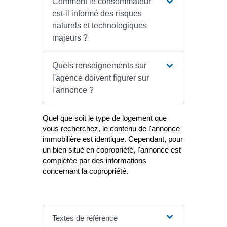
Comment le consommateur
est-il informé des risques
naturels et technologiques
majeurs ?
Quels renseignements sur
l'agence doivent figurer sur
l'annonce ?
Quel que soit le type de logement que
vous recherchez, le contenu de l'annonce
immobilière est identique. Cependant, pour
un bien situé en copropriété, l'annonce est
complétée par des informations
concernant la copropriété.
Textes de référence