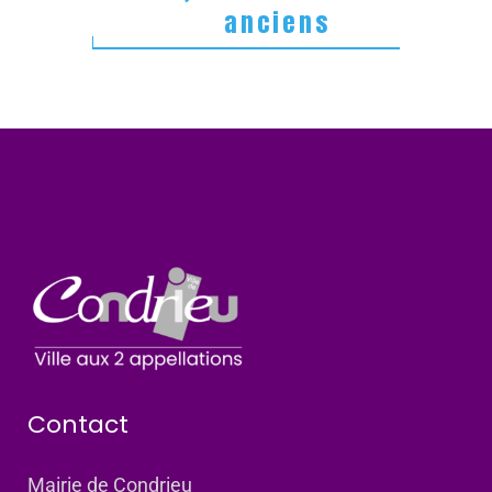
anciens
Contact
Mairie de Condrieu