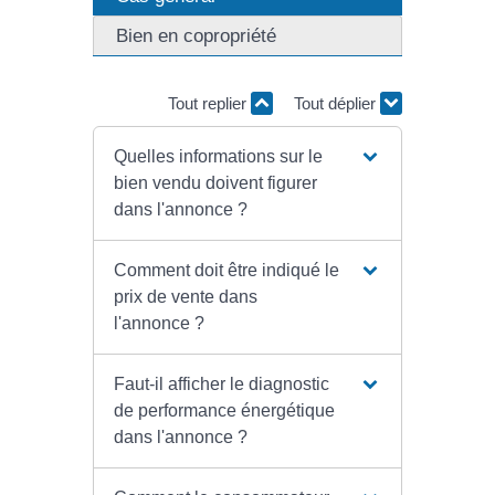
Bien en copropriété
Tout replier
Tout déplier
Quelles informations sur le
bien vendu doivent figurer
dans l'annonce ?
Comment doit être indiqué le
prix de vente dans
l'annonce ?
Faut-il afficher le diagnostic
de performance énergétique
dans l'annonce ?