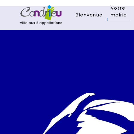
Votre
Bienvenue
mairie