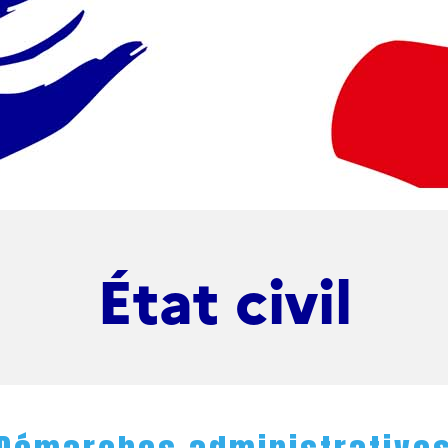
État civil