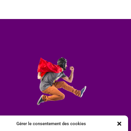
Gérer le consentement des cookies