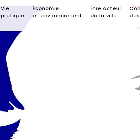
Vie
Économie
Être acteur
Con
pratique
et environnement
de la ville
des