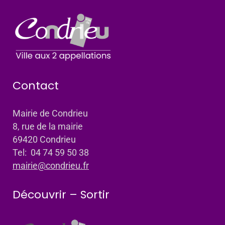
Contact
Mairie de Condrieu
8, rue de la mairie
69420 Condrieu
Tel: 04 74 59 50 38
mairie@condrieu.fr
Découvrir – Sortir