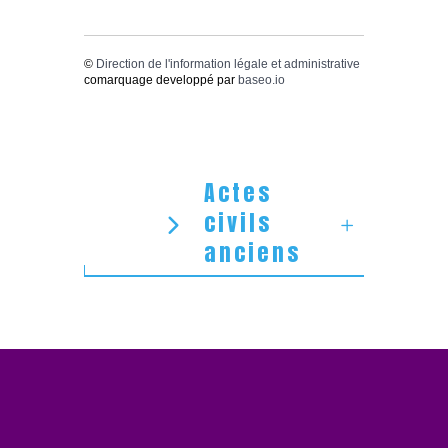
©
Direction de l'information légale et administrative
comarquage developpé par
baseo.io
Actes
civils
anciens