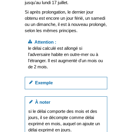
jusqu'au lundi 17 juillet.
Si après prolongation, le dernier jour
obtenu est encore un jour férié, un samedi
ou un dimanche, il est à nouveau prolongé,
selon les mêmes principes.
Attention :
le délai calculé est allongé si
l'adversaire habite en outre-mer ou à
l'étranger. Il est augmenté d'un mois ou
de 2 mois.
Exemple
À noter
si le délai comporte des mois et des
jours, il se décompte comme délai
exprimé en mois, auquel on ajoute un
délai exprimé en jours.