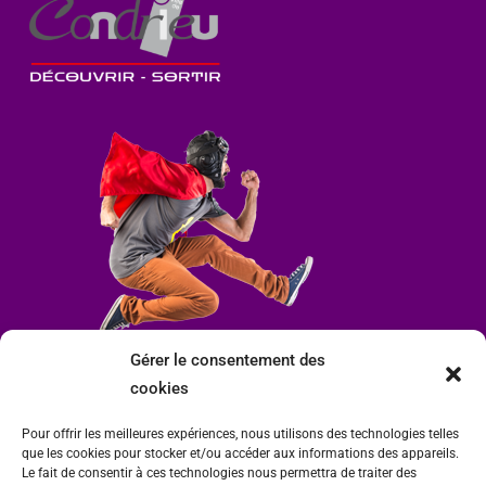
Gérer le consentement des
cookies
Pour offrir les meilleures expériences, nous utilisons des technologies telles
que les cookies pour stocker et/ou accéder aux informations des appareils.
Le fait de consentir à ces technologies nous permettra de traiter des