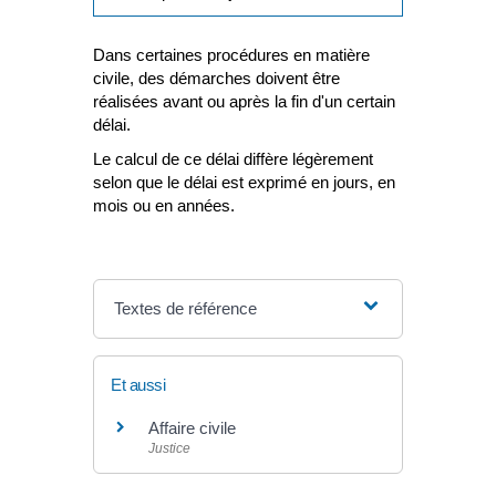
Dans certaines procédures en matière
civile, des démarches doivent être
réalisées avant ou après la fin d'un certain
délai.
Le calcul de ce délai diffère légèrement
selon que le délai est exprimé en jours, en
mois ou en années.
Textes de référence
Et aussi
Affaire civile
Justice