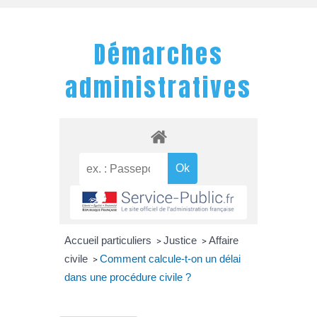
Démarches
administratives
Accueil particuliers
Justice
Affaire
>
>
civile
Comment calcule-t-on un délai
>
dans une procédure civile ?