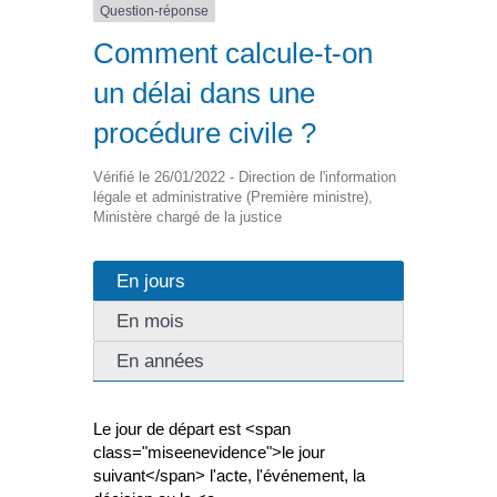
Question-réponse
Comment calcule-t-on
un délai dans une
procédure civile ?
Vérifié le 26/01/2022 - Direction de l'information
légale et administrative (Première ministre),
Ministère chargé de la justice
En jours
En mois
En années
Le jour de départ est <span
class="miseenevidence">le jour
suivant</span> l'acte, l'événement, la