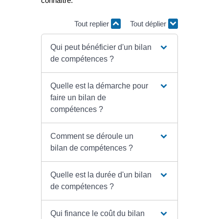
connaître.
Tout replier
Tout déplier
Qui peut bénéficier d'un bilan
de compétences ?
Quelle est la démarche pour
faire un bilan de
compétences ?
Comment se déroule un
bilan de compétences ?
Quelle est la durée d'un bilan
de compétences ?
Qui finance le coût du bilan