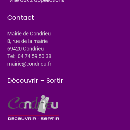
Contact
Mairie de Condrieu
8, rue de la mairie
69420 Condrieu
Tel: 04 74 59 50 38
mairie@condrieu.fr
Découvrir – Sortir