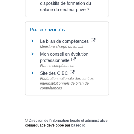
dispositifs de formation du
salarié du secteur privé ?
Pour en savoir plus
Le bilan de compétences
Ministère chargé du travail
Mon conseil en évolution
professionnelle
France compétences
Site des CIBC
Fédération nationale des centres
interinstitutionnels de bilan de
compétences
©
Direction de l'information légale et administrative
comarquage developpé par
baseo.io