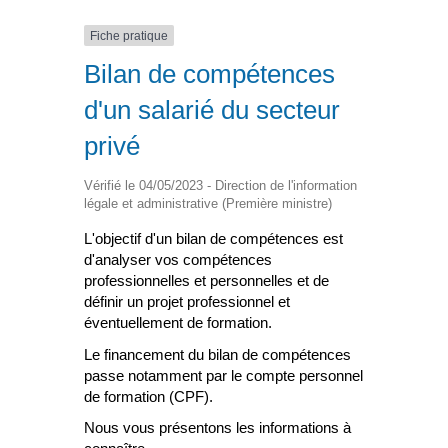
Fiche pratique
Bilan de compétences
d'un salarié du secteur
privé
Vérifié le 04/05/2023 - Direction de l'information
légale et administrative (Première ministre)
L'objectif d'un bilan de compétences est
d'analyser vos compétences
professionnelles et personnelles et de
définir un projet professionnel et
éventuellement de formation.
Le financement du bilan de compétences
passe notamment par le compte personnel
de formation (CPF).
Nous vous présentons les informations à