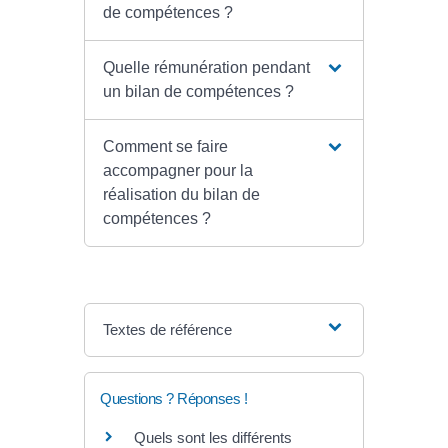
de compétences ?
Quelle rémunération pendant
un bilan de compétences ?
Comment se faire
accompagner pour la
réalisation du bilan de
compétences ?
Textes de référence
Questions ? Réponses !
Quels sont les différents