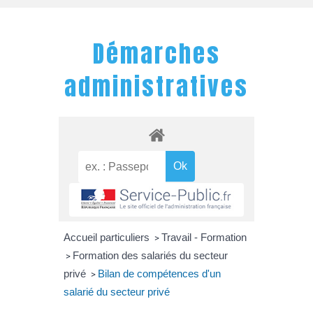
Démarches
administratives
Accueil particuliers
Travail - Formation
>
Formation des salariés du secteur
>
privé
Bilan de compétences d'un
>
salarié du secteur privé