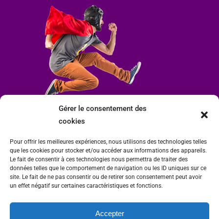
Gérer le consentement des
cookies
Pour offrir les meilleures expériences, nous utilisons des technologies telles
que les cookies pour stocker et/ou accéder aux informations des appareils.
Le fait de consentir à ces technologies nous permettra de traiter des
données telles que le comportement de navigation ou les ID uniques sur ce
site. Le fait de ne pas consentir ou de retirer son consentement peut avoir
un effet négatif sur certaines caractéristiques et fonctions.
Accepter