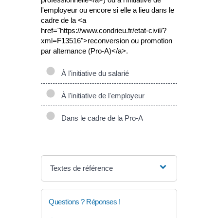
l'employeur ou encore si elle a lieu dans le
cadre de la <a
href="https://www.condrieu.fr/etat-civil/?
xml=F13516">reconversion ou promotion
par alternance (Pro-A)</a>.
À l'initiative du salarié
À l'initiative de l'employeur
Dans le cadre de la Pro-A
Textes de référence
Questions ? Réponses !