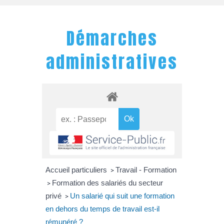
Démarches
administratives
Accueil particuliers
Travail - Formation
>
Formation des salariés du secteur
>
privé
Un salarié qui suit une formation
>
en dehors du temps de travail est-il
rémunéré ?