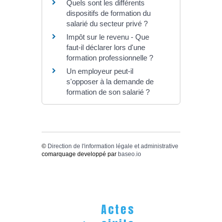
Quels sont les différents
dispositifs de formation du
salarié du secteur privé ?
Impôt sur le revenu - Que
faut-il déclarer lors d'une
formation professionnelle ?
Un employeur peut-il
s'opposer à la demande de
formation de son salarié ?
©
Direction de l'information légale et administrative
comarquage developpé par
baseo.io
Actes