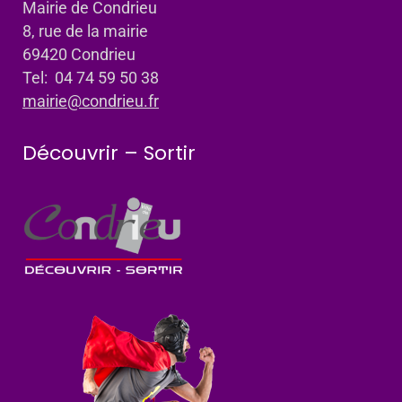
Mairie de Condrieu
8, rue de la mairie
69420 Condrieu
Tel: 04 74 59 50 38
mairie@condrieu.fr
Découvrir – Sortir