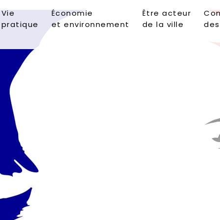
Vie
Économie
Être acteur
Con
pratique
et environnement
de la ville
des