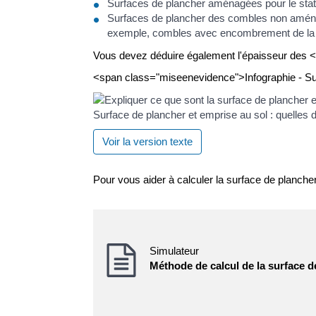
Surfaces de plancher aménagées pour le sta
Surfaces de plancher des combles non aménagea
exemple, combles avec encombrement de la c
Vous devez déduire également l'épaisseur des 
<span class="miseenevidence">Infographie - Sur
Surface de plancher et emprise au sol : quelles d
Voir la version texte
Pour vous aider à calculer la surface de planche
Simulateur
Méthode de calcul de la surface d