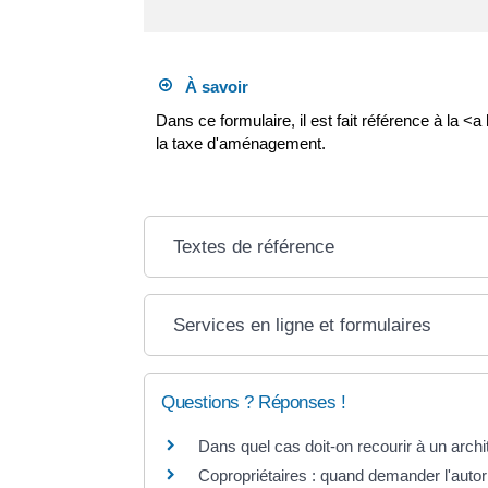
À savoir
Dans ce formulaire, il est fait référence à la 
la taxe d'aménagement.
Textes de référence
Services en ligne et formulaires
Questions ? Réponses !
Dans quel cas doit-on recourir à un archi
Copropriétaires : quand demander l'autori