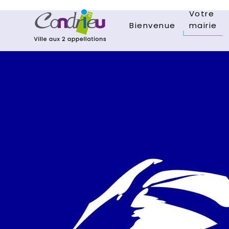
Votre
Bienvenue
mairie