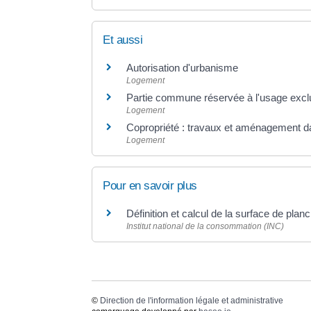
Et aussi
Autorisation d'urbanisme
Logement
Partie commune réservée à l'usage exclusi
Logement
Copropriété : travaux et aménagement da
Logement
Pour en savoir plus
Définition et calcul de la surface de plan
Institut national de la consommation (INC)
©
Direction de l'information légale et administrative