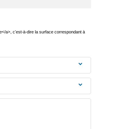
le</a>, c'est-à-dire la surface correspondant à