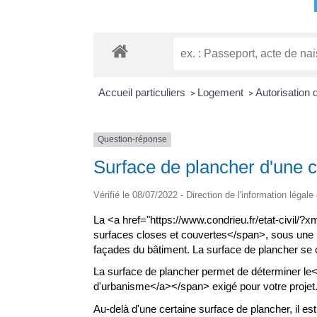
Accueil particuliers
Logement
Autorisation
>
>
Question-réponse
Surface de plancher d'une co
Vérifié le 08/07/2022 - Direction de l'information légale
La <a href="https://www.condrieu.fr/etat-civil
surfaces closes et couvertes</span>, sous une 
façades du bâtiment. La surface de plancher se c
La surface de plancher permet de déterminer le
d'urbanisme</a></span> exigé pour votre projet
Au-delà d'une certaine surface de plancher, il es