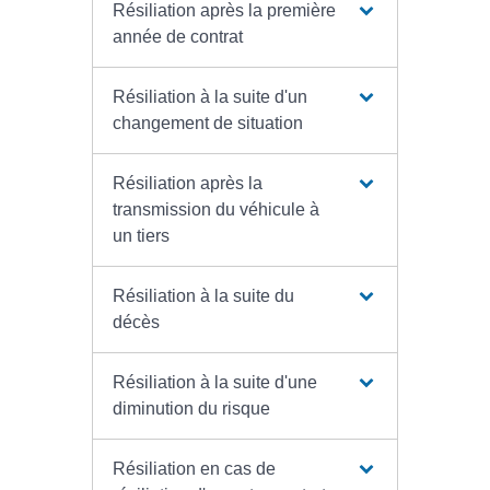
Résiliation après la première
année de contrat
Résiliation à la suite d'un
changement de situation
Résiliation après la
transmission du véhicule à
un tiers
Résiliation à la suite du
décès
Résiliation à la suite d'une
diminution du risque
Résiliation en cas de