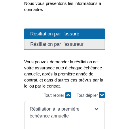
Nous vous présentons les informations à
connaître.
Résiliation par l'assuré
Résiliation par l'assureur
Vous pouvez demander la résiliation de
votre assurance auto à chaque échéance
annuelle, après la première année de
contrat, et dans d'autres cas prévus par la
loi ou par le contrat.
Tout replier
Tout déplier
Résiliation à la première
échéance annuelle