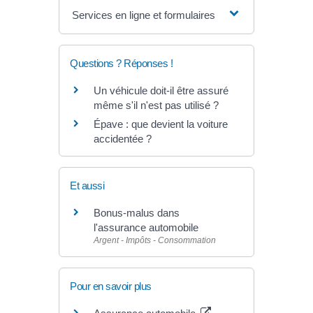
Services en ligne et formulaires
Questions ? Réponses !
Un véhicule doit-il être assuré
même s'il n'est pas utilisé ?
Épave : que devient la voiture
accidentée ?
Et aussi
Bonus-malus dans
l'assurance automobile
Argent - Impôts - Consommation
Pour en savoir plus