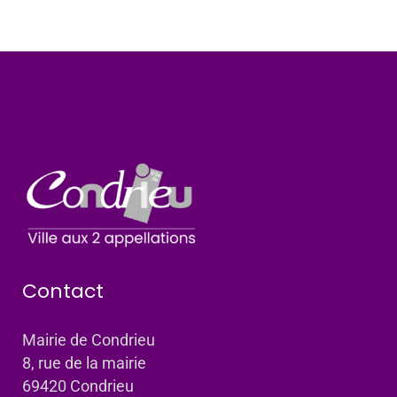
Contact
Mairie de Condrieu
8, rue de la mairie
69420 Condrieu