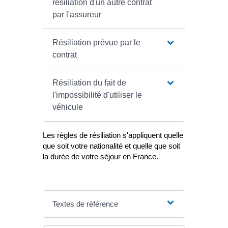
résiliation d'un autre contrat
par l'assureur
Résiliation prévue par le
contrat
Résiliation du fait de
l'impossibilité d'utiliser le
véhicule
Les règles de résiliation s'appliquent quelle
que soit votre nationalité et quelle que soit
la durée de votre séjour en France.
Textes de référence