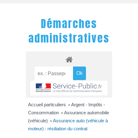
Démarches
administratives
Accueil particuliers
Argent - Impôts -
>
Consommation
Assurance automobile
>
(véhicule)
Assurance auto (véhicule à
>
moteur) : résiliation du contrat