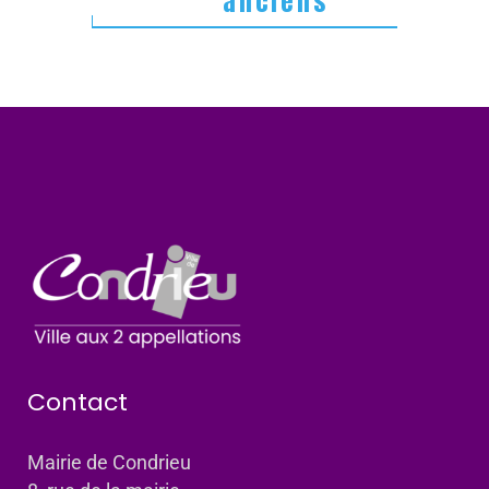
anciens
Contact
Mairie de Condrieu