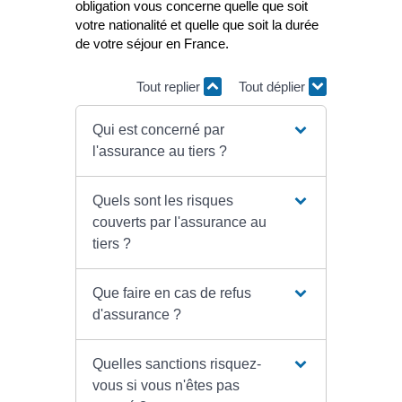
obligation vous concerne quelle que soit
votre nationalité et quelle que soit la durée
de votre séjour en France.
Tout replier
Tout déplier
Qui est concerné par
l'assurance au tiers ?
Quels sont les risques
couverts par l'assurance au
tiers ?
Que faire en cas de refus
d'assurance ?
Quelles sanctions risquez-
vous si vous n'êtes pas