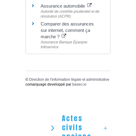
Assurance automobile
Autorité de contrôle prudentiel et de
résolution (ACPR)
Comparer des assurances
sur internet, comment ça
marche ?
Assurance Banque Épargne
Infoservice
©
Direction de l'information légale et administrative
comarquage developpé par
baseo.io
Actes
civils