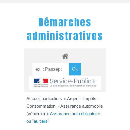
Démarches
administratives
Accueil particuliers
Argent - Impôts -
>
Consommation
Assurance automobile
>
(véhicule)
Assurance auto obligatoire
>
ou "au tiers"