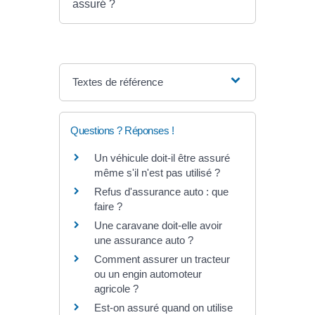
assuré ?
Textes de référence
Questions ? Réponses !
Un véhicule doit-il être assuré
même s'il n'est pas utilisé ?
Refus d'assurance auto : que
faire ?
Une caravane doit-elle avoir
une assurance auto ?
Comment assurer un tracteur
ou un engin automoteur
agricole ?
Est-on assuré quand on utilise