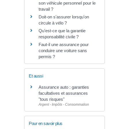
son véhicule personnel pour le
travail ?
Doit-on s'assurer lorsqu'on
circule à vélo ?
Qu'est-ce que la garantie
responsabilité civile ?
Faut-il une assurance pour
conduire une voiture sans
permis ?
Et aussi
Assurance auto : garanties
facultatives et assurances
"tous risques"
Argent - Impôts - Consommation
Pour en savoir plus