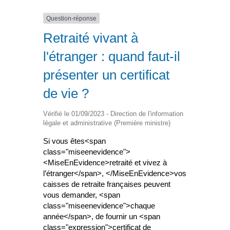
Question-réponse
Retraité vivant à
l'étranger : quand faut-il
présenter un certificat
de vie ?
Vérifié le 01/09/2023 - Direction de l'information
légale et administrative (Première ministre)
Si vous êtes<span
class="miseenevidence">
<MiseEnEvidence>retraité et vivez à
l’étranger</span>, </MiseEnEvidence>vos
caisses de retraite françaises peuvent
vous demander, <span
class="miseenevidence">chaque
année</span>, de fournir un <span
class="expression">certificat de