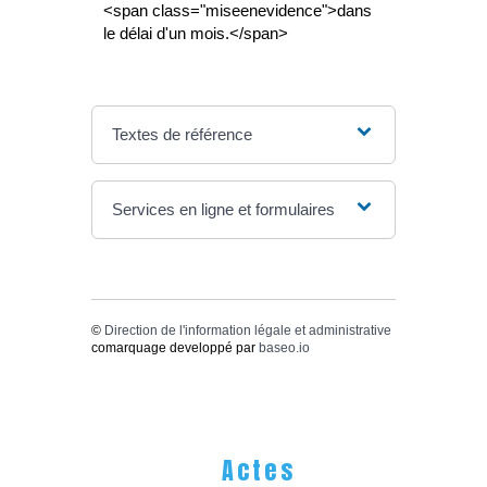
<span class="miseenevidence">dans
le délai d'un mois.</span>
Textes de référence
Services en ligne et formulaires
©
Direction de l'information légale et administrative
comarquage developpé par
baseo.io
Actes