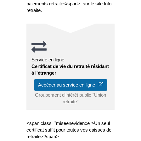
paiements retraite</span>, sur le site Info
retraite.
Service en ligne
Certificat de vie du retraité résidant
à l'étranger
Accéder au service en ligne
Groupement d'intérêt public "Union
retraite"
<span class="miseenevidence">Un seul
certificat suffit pour toutes vos caisses de
retraite.</span>