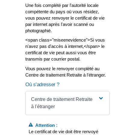
Une fois complété par l'autorité locale
compétente du pays où vous résidez,
vous pouvez renvoyer le certificat de vie
par internet après l'avoir scanné ou
photographié.
<span class="miseenevidence">Si vous
n'avez pas d'accès à internet,</span> le
certificat de vie peut aussi vous être
transmis par courrier postal.
Vous pouvez le renvoyer complété au
Centre de traitement Retraite à l'étranger.
Où s’adresser ?
Centre de traitement Retraite
à l'étranger
Attention :
Le certificat de vie doit être renvoyé