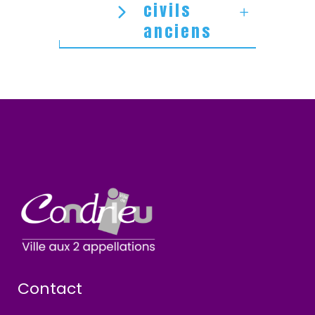
civils
anciens
Contact