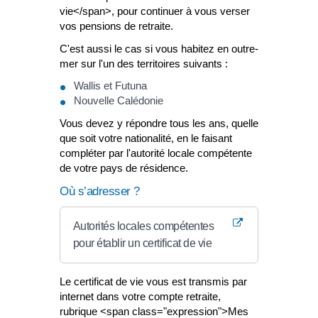
vie</span>, pour continuer à vous verser
vos pensions de retraite.
C'est aussi le cas si vous habitez en outre-
mer sur l'un des territoires suivants :
Wallis et Futuna
Nouvelle Calédonie
Vous devez y répondre tous les ans, quelle
que soit votre nationalité, en le faisant
compléter par l'autorité locale compétente
de votre pays de résidence.
Où s’adresser ?
Autorités locales compétentes
pour établir un certificat de vie
Le certificat de vie vous est transmis par
internet dans votre compte retraite,
rubrique <span class="expression">Mes