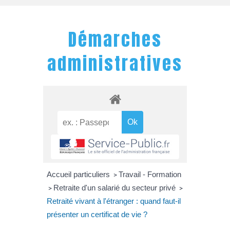
Démarches
administratives
Accueil particuliers
Travail - Formation
>
Retraite d'un salarié du secteur privé
>
>
Retraité vivant à l'étranger : quand faut-il
présenter un certificat de vie ?