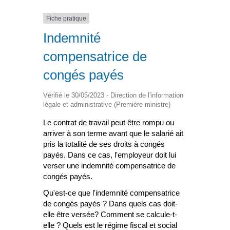
Fiche pratique
Indemnité
compensatrice de
congés payés
Vérifié le 30/05/2023 - Direction de l'information
légale et administrative (Première ministre)
Le contrat de travail peut être rompu ou
arriver à son terme avant que le salarié ait
pris la totalité de ses droits à congés
payés. Dans ce cas, l'employeur doit lui
verser une indemnité compensatrice de
congés payés.
Qu'est-ce que l'indemnité compensatrice
de congés payés ? Dans quels cas doit-
elle être versée? Comment se calcule-t-
elle ? Quels est le régime fiscal et social