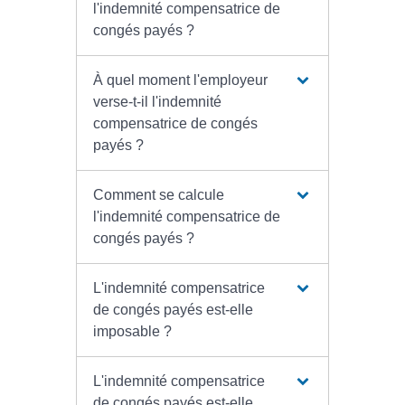
l'indemnité compensatrice de
congés payés ?
À quel moment l'employeur
verse-t-il l'indemnité
compensatrice de congés
payés ?
Comment se calcule
l'indemnité compensatrice de
congés payés ?
L'indemnité compensatrice
de congés payés est-elle
imposable ?
L'indemnité compensatrice
de congés payés est-elle