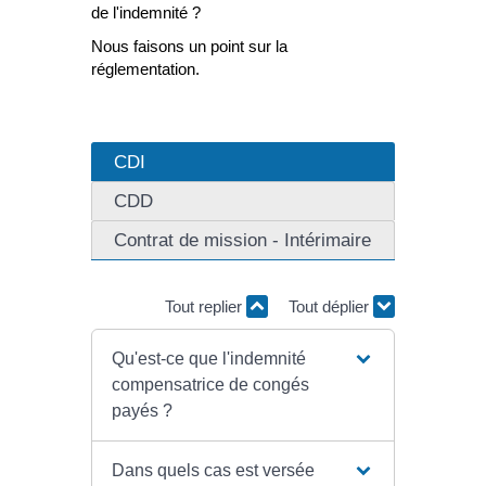
de l'indemnité ?
Nous faisons un point sur la
réglementation.
CDI
CDD
Contrat de mission - Intérimaire
Tout replier
Tout déplier
Qu'est-ce que l'indemnité
compensatrice de congés
payés ?
Dans quels cas est versée