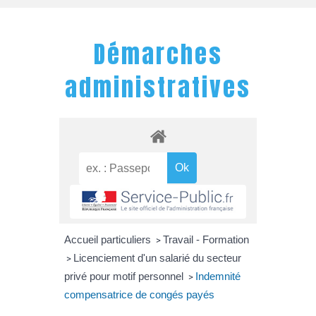
Démarches
administratives
Accueil particuliers
Travail - Formation
>
Licenciement d'un salarié du secteur
>
privé pour motif personnel
Indemnité
>
compensatrice de congés payés