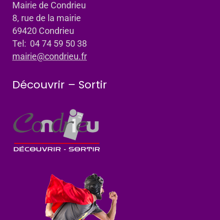
Mairie de Condrieu
8, rue de la mairie
69420 Condrieu
Tel: 04 74 59 50 38
mairie@condrieu.fr
Découvrir – Sortir