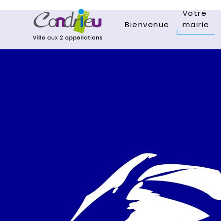
Votre
Bienvenue
mairie