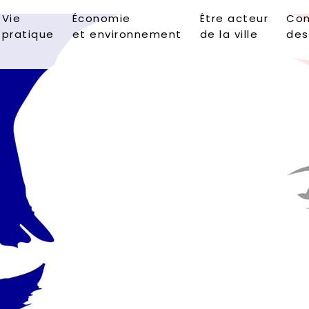
Vie
Économie
Être acteur
Con
pratique
et environnement
de la ville
des