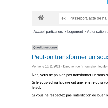
Accueil particuliers
Logement
Autorisation
>
>
Question-réponse
Peut-on transformer un sous
Vérifié le 16/11/2021 - Direction de l'information légale
Non, vous ne pouvez pas transformer un sous-so
Si le sous-sol ou la cave ont une fenêtre ou si v
le sol.
Si vous ne respectez pas l'interdiction de louer, 