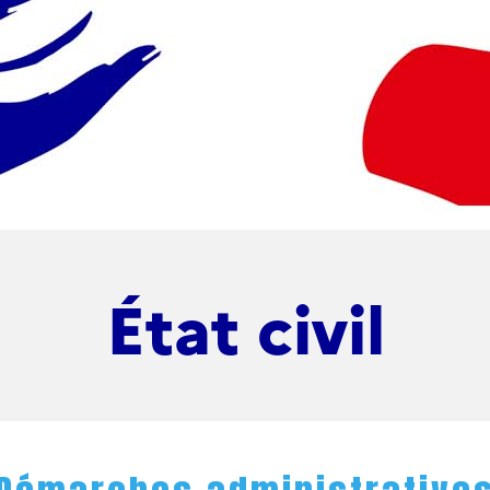
État civil