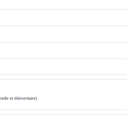
nelle et élémentaire)