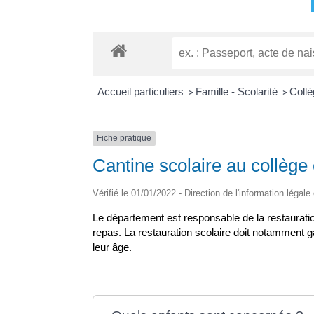
Accueil particuliers
Famille - Scolarité
Collè
>
>
Fiche pratique
Cantine scolaire au collège 
Vérifié le 01/01/2022 - Direction de l'information légale
Le département est responsable de la restauration 
repas. La restauration scolaire doit notamment 
leur âge.