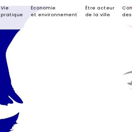
Vie
Économie
Être acteur
Con
pratique
et environnement
de la ville
des