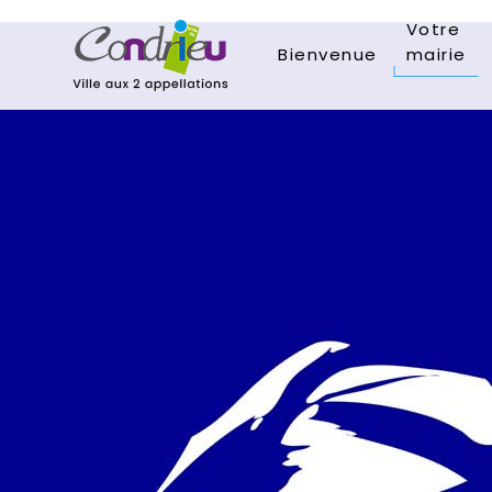
Votre
Bienvenue
mairie