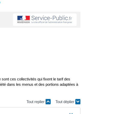
s
nt ces collectivités qui fixent le tarif des
riété dans les menus et des portions adaptées à
Tout replier
Tout déplier