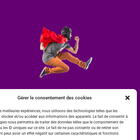
Gérer le consentement des cookies
es meilleures expériences, nous utilisons des technologies telles que les
 stocker et/ou accéder aux informations des appareils. Le fait de consentir à
gies nous permettra de traiter des données telles que le comportement de
 les ID uniques sur ce site. Le fait de ne pas consentir ou de retirer son
 peut avoir un effet négatif sur certaines caractéristiques et fonctions.