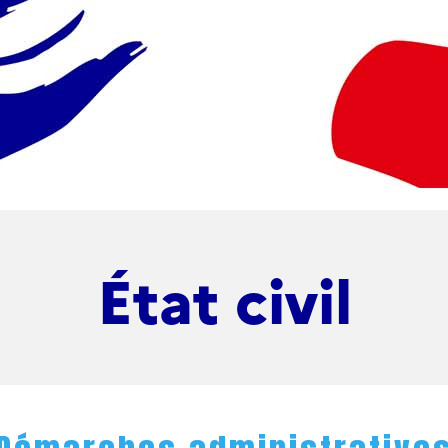
État civil