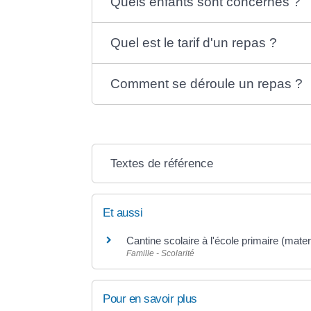
Quels enfants sont concernés ?
Quel est le tarif d'un repas ?
Comment se déroule un repas ?
Textes de référence
Et aussi
Cantine scolaire à l'école primaire (mater
Famille - Scolarité
Pour en savoir plus