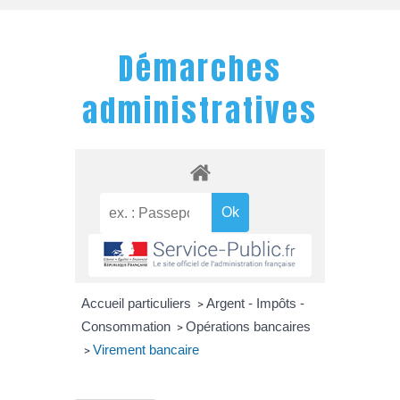
Démarches
administratives
Accueil particuliers
Argent - Impôts -
>
Consommation
Opérations bancaires
>
Virement bancaire
>