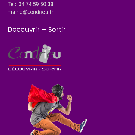
Tel: 04 74 59 50 38
mairie@condrieu.fr
Découvrir – Sortir