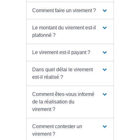
Comment faire un virement ?
Le montant du virement est-il
plafonné ?
Le virement est-il payant ?
Dans quel délai le virement
est-il réalisé ?
Comment êtes-vous informé
de la réalisation du
virement ?
Comment contester un
virement ?