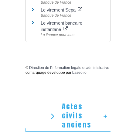
Banque de France
Le virement Sepa
Banque de France
Le virement bancaire
instantané
La finance pour tous
©
Direction de l'information légale et administrative
comarquage developpé par
baseo.io
Actes
civils
anciens