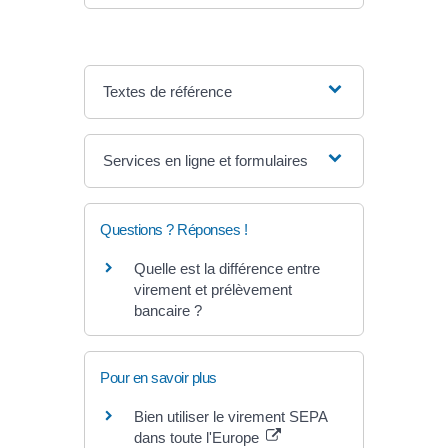
Textes de référence
Services en ligne et formulaires
Questions ? Réponses !
Quelle est la différence entre
virement et prélèvement
bancaire ?
Pour en savoir plus
Bien utiliser le virement SEPA
dans toute l'Europe