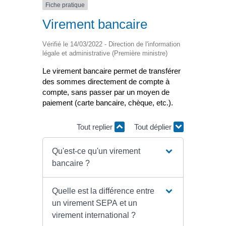
Fiche pratique
Virement bancaire
Vérifié le 14/03/2022 - Direction de l'information
légale et administrative (Première ministre)
Le virement bancaire permet de transférer
des sommes directement de compte à
compte, sans passer par un moyen de
paiement (carte bancaire, chèque, etc.).
Tout replier
Tout déplier
Qu'est-ce qu'un virement
bancaire ?
Quelle est la différence entre
un virement SEPA et un
virement international ?