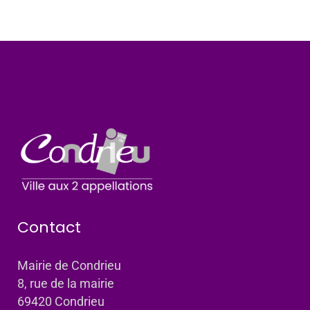
Contact
Mairie de Condrieu
8, rue de la mairie
69420 Condrieu