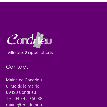
Contact
Mairie de Condrieu
8, rue de la mairie
69420 Condrieu
Tel: 04 74 59 50 38
mairie@condrieu.fr