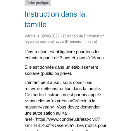
Fiche pratique
Instruction dans la
famille
Vérifié le 09/06/2022 - Direction de l'information
légale et administrative (Première ministre)
L'instruction est obligatoire pour tous les
enfants à partir de 3 ans et jusqu'à 16 ans.
Elle est donnée dans un établissement
scolaire (public ou privé).
L'enfant peut aussi, sous conditions,
recevoir cette instruction dans la famille.
Ce mode d'instruction est parfois appelé
<span class="expression">école à la
maison</span>. Vous devez demander
une autorisation au <a
href="https://www.condrieu.fr/etat-civil/?
xml=R31460">Dasen</a>. Les motifs pour