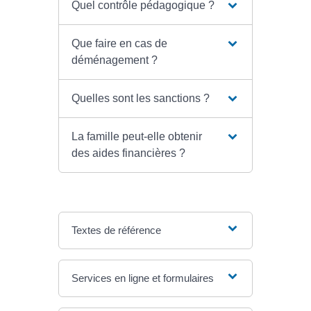
Quel contrôle pédagogique ?
Que faire en cas de
déménagement ?
Quelles sont les sanctions ?
La famille peut-elle obtenir
des aides financières ?
Textes de référence
Services en ligne et formulaires