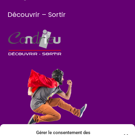
Découvrir – Sortir
Gérer le consentement des