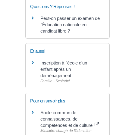
Questions ? Réponses !
Peut-on passer un examen de
l'Éducation nationale en
candidat libre ?
Et aussi
Inscription à l'école d'un
enfant après un
déménagement
Famille - Scolarité
Pour en savoir plus
Socle commun de
connaissances, de
compétences et de culture
Ministère chargé de l'éducation