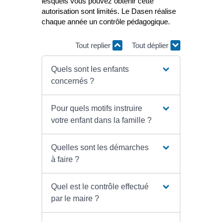
lesquels vous pouvez obtenir cette
autorisation sont limités. Le Dasen réalise
chaque année un contrôle pédagogique.
Tout replier
Tout déplier
Quels sont les enfants
concernés ?
Pour quels motifs instruire
votre enfant dans la famille ?
Quelles sont les démarches
à faire ?
Quel est le contrôle effectué
par le maire ?