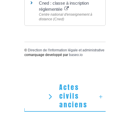
Cned : classe à inscription
réglementée
Centre national d'enseignement à
distance (Cned)
©
Direction de l'information légale et administrative
comarquage developpé par
baseo.io
Actes
civils
anciens