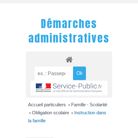
Démarches
administratives
Accueil particuliers
Famille - Scolarité
>
Obligation scolaire
Instruction dans
>
>
la famille