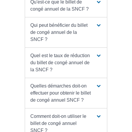
Qu'est-ce que le billet de
congé annuel de la SNCF ?
Qui peut bénéficier du billet
de congé annuel de la
SNCF ?
Quel est le taux de réduction
du billet de congé annuel de
la SNCF ?
Quelles démarches doit-on
effectuer pour obtenir le billet
de congé annuel SNCF ?
Comment doit-on utiliser le
billet de congé annuel
SNCF ?