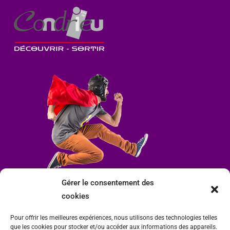
Gérer le consentement des
cookies
Pour offrir les meilleures expériences, nous utilisons des technologies telles
que les cookies pour stocker et/ou accéder aux informations des appareils.