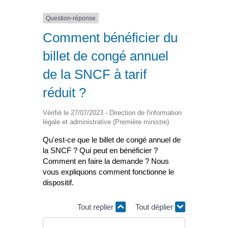
Question-réponse
Comment bénéficier du
billet de congé annuel
de la SNCF à tarif
réduit ?
Vérifié le 27/07/2023 - Direction de l'information
légale et administrative (Première ministre)
Qu'est-ce que le billet de congé annuel de
la SNCF ? Qui peut en bénéficier ?
Comment en faire la demande ? Nous
vous expliquons comment fonctionne le
dispositif.
Tout replier
Tout déplier