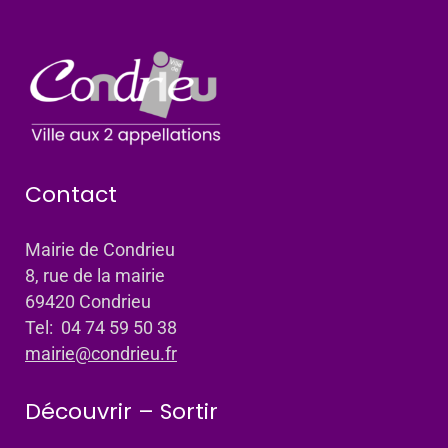
Contact
Mairie de Condrieu
8, rue de la mairie
69420 Condrieu
Tel: 04 74 59 50 38
mairie@condrieu.fr
Découvrir – Sortir