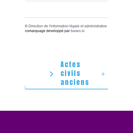
©
Direction de l'information légale et administrative
comarquage developpé par
baseo.io
Actes
civils
anciens