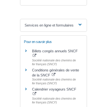
Services en ligne et formulaires
Pour en savoir plus
Billets congés annuels SNCF
Société nationale des chemins de
fer français (SNCF)
Conditions générales de vente
de la SNCF
Société nationale des chemins de
fer français (SNCF)
Calendrier voyageurs SNCF
Société nationale des chemins de
fer français (SNCF)