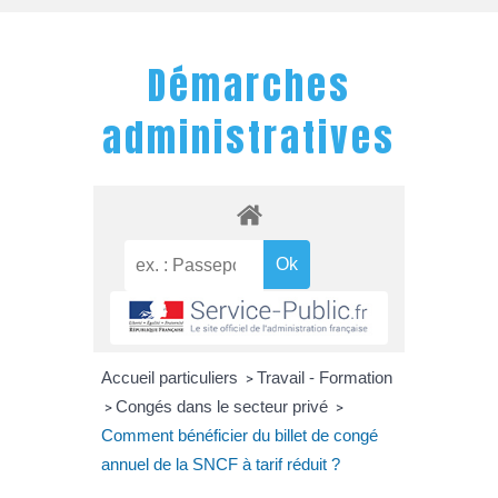
Démarches
administratives
Accueil particuliers
Travail - Formation
>
Congés dans le secteur privé
>
>
Comment bénéficier du billet de congé
annuel de la SNCF à tarif réduit ?