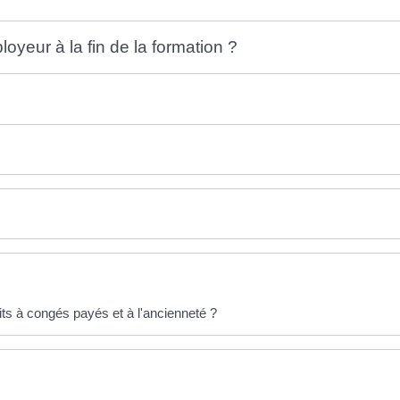
loyeur à la fin de la formation ?
oits à congés payés et à l'ancienneté ?