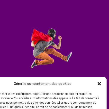
Gérer le consentement des cookies
es meilleures expériences, nous utilisons des technologies telles que les
 stocker et/ou accéder aux informations des appareils. Le fait de consentir à
gies nous permettra de traiter des données telles que le comportement de
 les ID uniques sur ce site. Le fait de ne pas consentir ou de retirer son