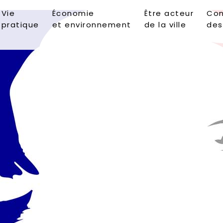
Vie
Économie
Être acteur
Con
pratique
et environnement
de la ville
des