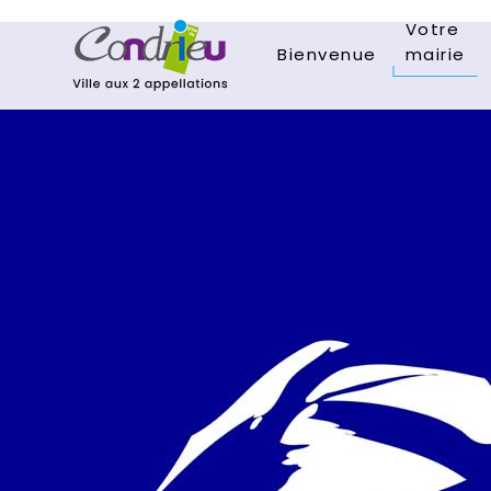
Votre
Bienvenue
mairie