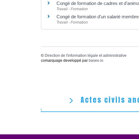
Congé de formation de cadres et d'anima
Travail - Formation
Congé de formation d'un salarié membr
Travail - Formation
©
Direction de l'information légale et administrative
comarquage developpé par
baseo.io
Actes civils an