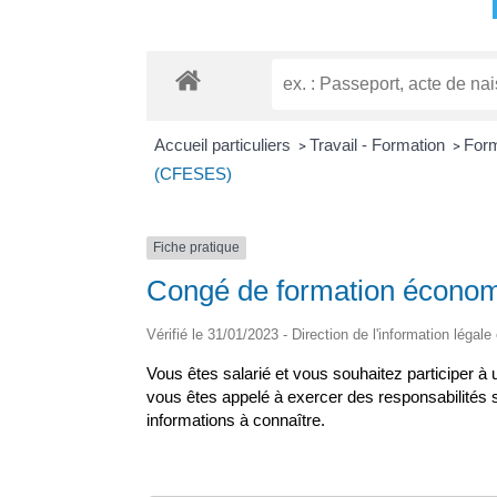
Accueil particuliers
Travail - Formation
Form
>
>
(CFESES)
Fiche pratique
Congé de formation économ
Vérifié le 31/01/2023 - Direction de l'information légale
Vous êtes salarié et vous souhaitez participer 
vous êtes appelé à exercer des responsabilités s
informations à connaître.