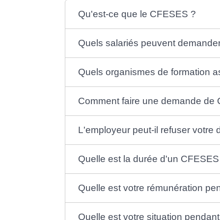
Qu'est-ce que le CFESES ?
Quels salariés peuvent demand
Quels organismes de formation a
Comment faire une demande de
L'employeur peut-il refuser vot
Quelle est la durée d'un CFESES
Quelle est votre rémunération p
Quelle est votre situation penda