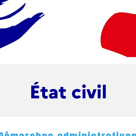
État civil