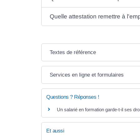
Quelle attestation remettre à l'emp
Textes de référence
Services en ligne et formulaires
Questions ? Réponses !
Un salarié en formation garde-t-il ses dr
Et aussi