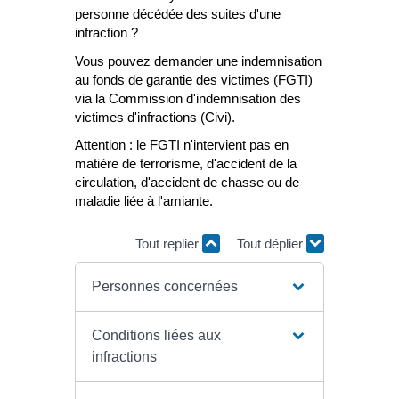
personne décédée des suites d'une
infraction ?
Vous pouvez demander une indemnisation
au fonds de garantie des victimes (FGTI)
via la Commission d'indemnisation des
victimes d'infractions (Civi).
Attention : le FGTI n'intervient pas en
matière de terrorisme, d'accident de la
circulation, d'accident de chasse ou de
maladie liée à l'amiante.
Tout replier
Tout déplier
Personnes concernées
Conditions liées aux
infractions