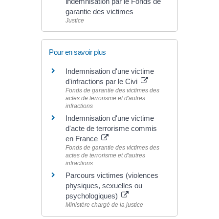
indemnisation par le Fonds de
garantie des victimes
Justice
Pour en savoir plus
Indemnisation d'une victime
d'infractions par le Civi
Fonds de garantie des victimes des
actes de terrorisme et d'autres
infractions
Indemnisation d'une victime
d'acte de terrorisme commis
en France
Fonds de garantie des victimes des
actes de terrorisme et d'autres
infractions
Parcours victimes (violences
physiques, sexuelles ou
psychologiques)
Ministère chargé de la justice