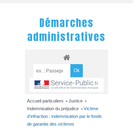
Démarches
administratives
Accueil particuliers
Justice
>
>
Indemnisation du préjudice
Victime
>
d'infraction : indemnisation par le fonds
de garantie des victimes