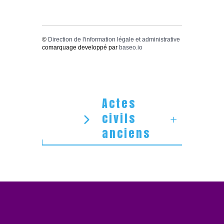
©
Direction de l'information légale et administrative
comarquage developpé par
baseo.io
Actes
civils
anciens