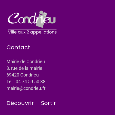
Contact
Mairie de Condrieu
8, rue de la mairie
69420 Condrieu
Tel: 04 74 59 50 38
mairie@condrieu.fr
Découvrir – Sortir