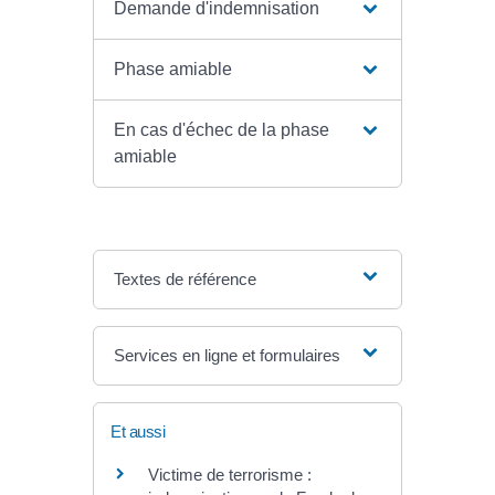
Demande d'indemnisation
Phase amiable
En cas d'échec de la phase
amiable
Textes de référence
Services en ligne et formulaires
Et aussi
Victime de terrorisme :