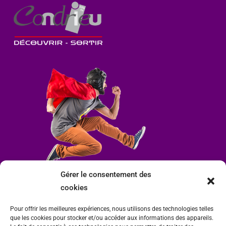
Gérer le consentement des
cookies
Pour offrir les meilleures expériences, nous utilisons des technologies telles
que les cookies pour stocker et/ou accéder aux informations des appareils.