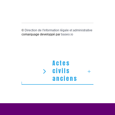
©
Direction de l'information légale et administrative
comarquage developpé par
baseo.io
Actes
civils
anciens