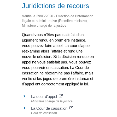
Juridictions de recours
Vérifié le 29/05/2020 - Direction de l'information
légale et administrative (Première ministre),
Ministère chargé de la justice
Quand vous n'êtes pas satisfait d'un
jugement rendu en première instance,
vous pouvez faire appel. La cour d'appel
réexamine alors l'affaire et rend une
nouvelle décision. Si la décision rendue en
appel ne vous satisfait pas, vous pouvez
vous pourvoir en cassation. La Cour de
cassation ne réexamine pas l'affaire, mais
vérifie si les juges de première instance et
d'appel ont correctement appliqué la loi.
La cour d'appel
Ministère chargé de la justice
La Cour de cassation
Cour de cassation