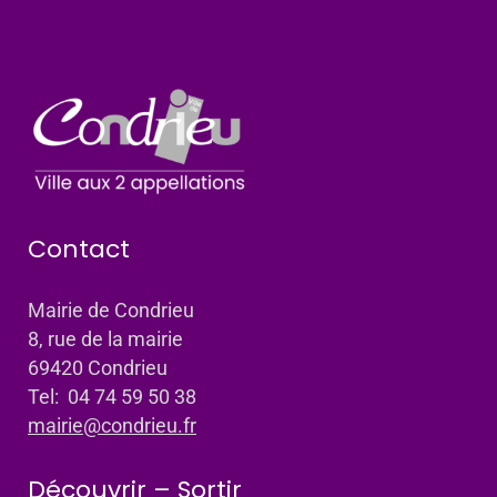
Contact
Mairie de Condrieu
8, rue de la mairie
69420 Condrieu
Tel: 04 74 59 50 38
mairie@condrieu.fr
Découvrir – Sortir