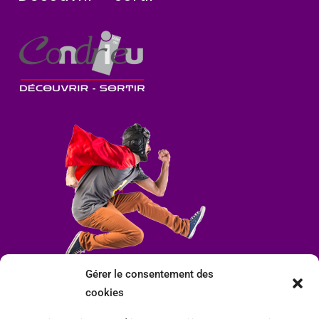
Gérer le consentement des
cookies