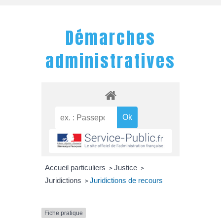
Démarches
administratives
Accueil particuliers
Justice
>
>
Juridictions
Juridictions de recours
>
Fiche pratique