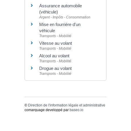
Assurance automobile
(véhicule)
Argent - Impôts - Consommation
Mise en fourrière d'un
véhicule
Transports - Mobilité
Vitesse au volant
Transports - Mobilité
Alcool au volant
Transports - Mobilité
Drogue au volant
Transports - Mobilité
©
Direction de l'information légale et administrative
comarquage developpé par
baseo.io