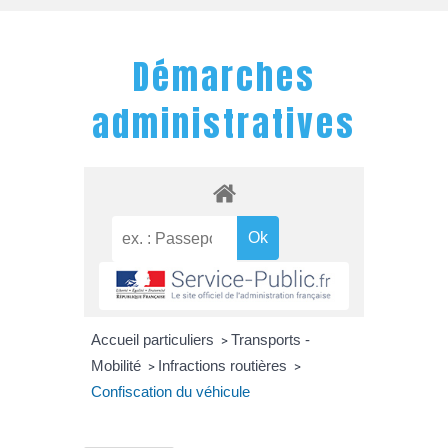
Démarches
administratives
Accueil particuliers
Transports -
>
Mobilité
Infractions routières
>
>
Confiscation du véhicule