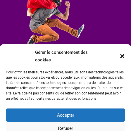
Gérer le consentement des
cookies
Pour offrir les meilleures expériences, nous utilisons des technologies telles
que les cookies pour stocker et/ou accéder aux informations des appareils.
Le fait de consentir à ces technologies nous permettra de traiter des
données telles que le comportement de navigation ou les ID uniques sur ce
site. Le fait de ne pas consentir ou de retirer son consentement peut avoir
un effet négatif sur certaines caractéristiques et fonctions.
Accepter
Mairie de Condrieu | Copyright © 2023 |
Mentions légales
|
Politique de
Refuser