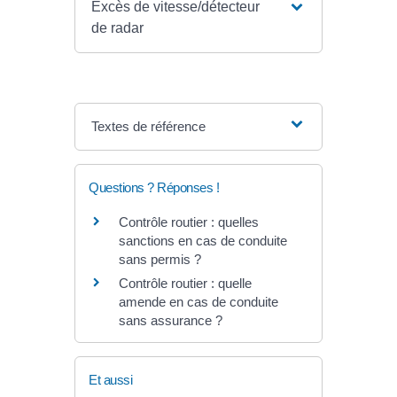
Excès de vitesse/détecteur
de radar
Textes de référence
Questions ? Réponses !
Contrôle routier : quelles
sanctions en cas de conduite
sans permis ?
Contrôle routier : quelle
amende en cas de conduite
sans assurance ?
Et aussi