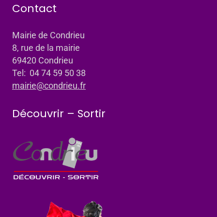
Contact
Mairie de Condrieu
8, rue de la mairie
69420 Condrieu
Tel: 04 74 59 50 38
mairie@condrieu.fr
Découvrir – Sortir