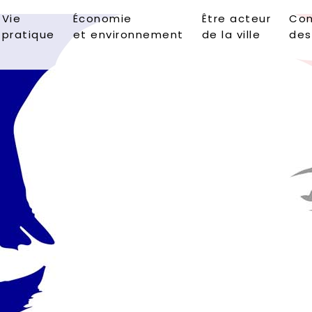
Vie
Économie
Être acteur
Con
pratique
et environnement
de la ville
des