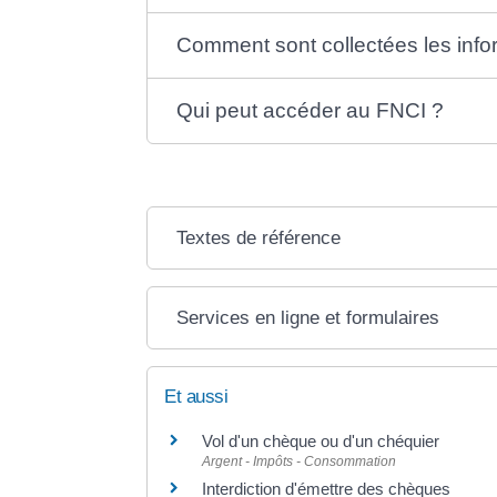
Comment sont collectées les info
Qui peut accéder au FNCI ?
Textes de référence
Services en ligne et formulaires
Et aussi
Vol d'un chèque ou d'un chéquier
Argent - Impôts - Consommation
Interdiction d'émettre des chèques