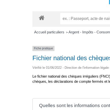
Accueil particuliers
Argent - Impôts - Conso
>
Fiche pratique
Fichier national des chèque
Vérifié le 01/06/2022 - Direction de l'information légale
Le fichier national des chèques irréguliers (FNCI
chèques, les déclarations de compte fermés et 
Quelles sont les informations co