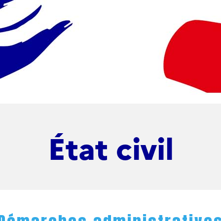
État civil