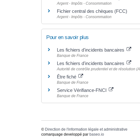
Argent - Impôts - Consommation
Fichier central des chèques (FCC)
Argent - Impôts - Consommation
Pour en savoir plus
Les fichiers d'incidents bancaires
Banque de France
Les fichiers d'incidents bancaires
Autorité de contrôle prudentiel et de résolution 
Être fiché
Banque de France
Service Vérifiance-FNCI
Banque de France
©
Direction de l'information légale et administrative
comarquage developpé par
baseo.io