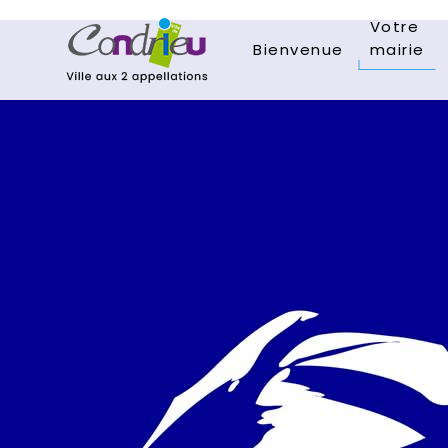
Votre
Bienvenue
mairie