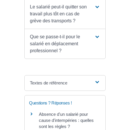
Le salarié peut-il quitter son
travail plus tôt en cas de
grève des transports ?
Que se passe-t-il pour le
salarié en déplacement
professionnel ?
Textes de référence
Questions ? Réponses !
Absence d'un salarié pour
cause d'intempéries : quelles
sont les règles ?