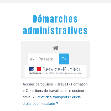
Démarches
administratives
Accueil particuliers
Travail - Formation
>
Conditions de travail dans le secteur
>
privé
Grève des transports : quels
>
droits pour le salarié ?