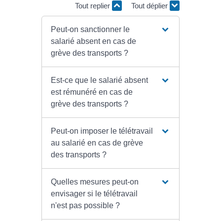
Tout replier
Tout déplier
Peut-on sanctionner le
salarié absent en cas de
grève des transports ?
Est-ce que le salarié absent
est rémunéré en cas de
grève des transports ?
Peut-on imposer le télétravail
au salarié en cas de grève
des transports ?
Quelles mesures peut-on
envisager si le télétravail
n'est pas possible ?