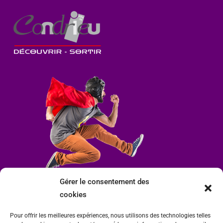
Gérer le consentement des
cookies
Pour offrir les meilleures expériences, nous utilisons des technologies telles