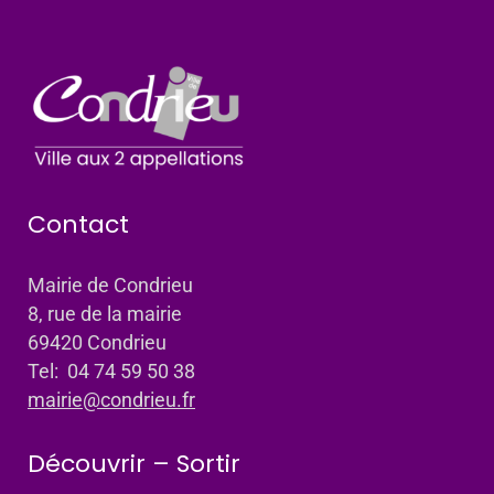
Contact
Mairie de Condrieu
8, rue de la mairie
69420 Condrieu
Tel: 04 74 59 50 38
mairie@condrieu.fr
Découvrir – Sortir