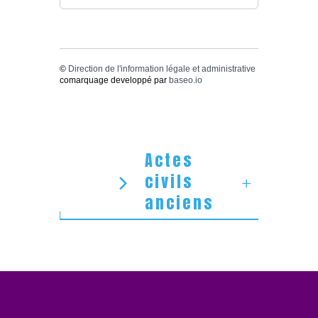
©
Direction de l'information légale et administrative
comarquage developpé par
baseo.io
Actes
civils
anciens