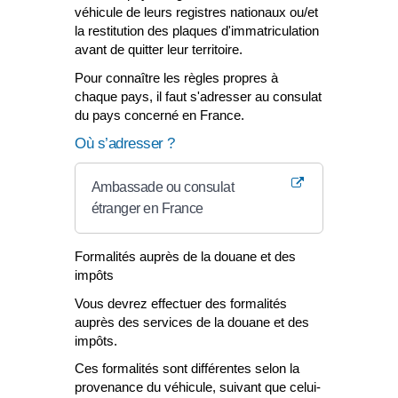
véhicule de leurs registres nationaux ou/et
la restitution des plaques d'immatriculation
avant de quitter leur territoire.
Pour connaître les règles propres à
chaque pays, il faut s'adresser au consulat
du pays concerné en France.
Où s’adresser ?
Ambassade ou consulat
étranger en France
Formalités auprès de la douane et des
impôts
Vous devrez effectuer des formalités
auprès des services de la douane et des
impôts.
Ces formalités sont différentes selon la
provenance du véhicule, suivant que celui-