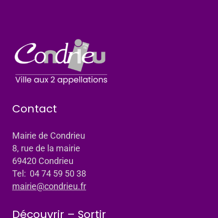
Contact
Mairie de Condrieu
8, rue de la mairie
69420 Condrieu
Tel: 04 74 59 50 38
mairie@condrieu.fr
Découvrir – Sortir