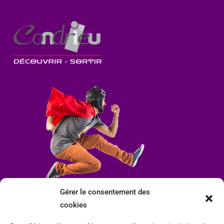
Gérer le consentement des
cookies