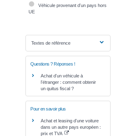
Véhicule provenant d'un pays hors
UE
Textes de référence
Questions ? Réponses !
Achat d'un véhicule à
l'étranger : comment obtenir
un quitus fiscal ?
Pour en savoir plus
Achat et leasing d'une voiture
dans un autre pays européen :
prix et TVA