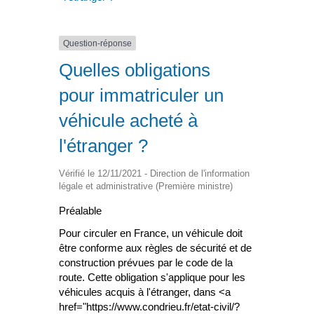
Question-réponse
Quelles obligations
pour immatriculer un
véhicule acheté à
l'étranger ?
Vérifié le 12/11/2021 - Direction de l'information
légale et administrative (Première ministre)
Préalable
Pour circuler en France, un véhicule doit
être conforme aux règles de sécurité et de
construction prévues par le code de la
route. Cette obligation s'applique pour les
véhicules acquis à l'étranger, dans <a
href="https://www.condrieu.fr/etat-civil/?