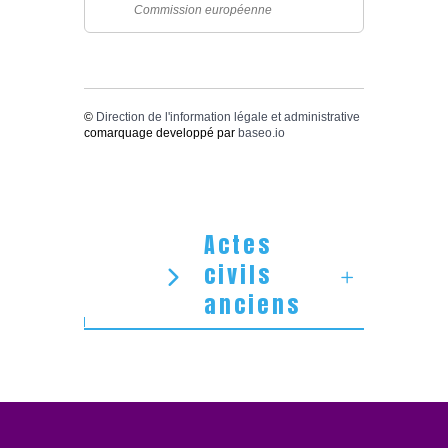
Commission européenne
©
Direction de l'information légale et administrative
comarquage developpé par
baseo.io
Actes
civils
anciens