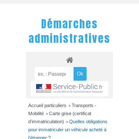
Démarches
administratives
Accueil particuliers
Transports -
>
Mobilité
Carte grise (certificat
>
d'immatriculation)
Quelles obligations
>
pour immatriculer un véhicule acheté à
l'étranger ?