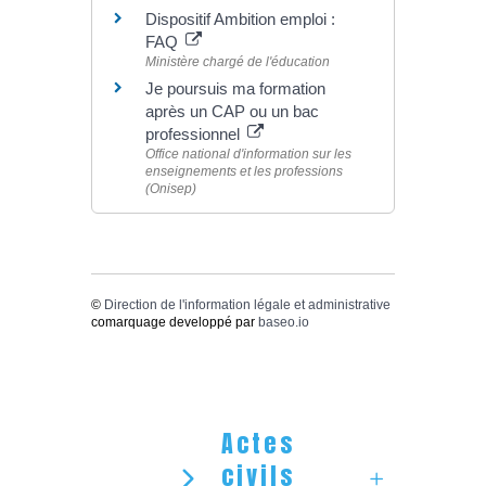
Dispositif Ambition emploi :
FAQ
Ministère chargé de l'éducation
Je poursuis ma formation
après un CAP ou un bac
professionnel
Office national d'information sur les
enseignements et les professions
(Onisep)
©
Direction de l'information légale et administrative
comarquage developpé par
baseo.io
Actes
civils