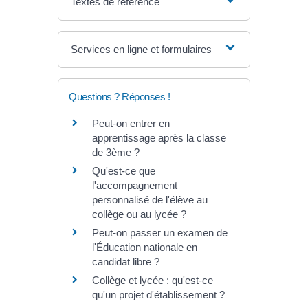
Textes de référence
Services en ligne et formulaires
Questions ? Réponses !
Peut-on entrer en
apprentissage après la classe
de 3ème ?
Qu'est-ce que
l'accompagnement
personnalisé de l'élève au
collège ou au lycée ?
Peut-on passer un examen de
l'Éducation nationale en
candidat libre ?
Collège et lycée : qu'est-ce
qu'un projet d'établissement ?