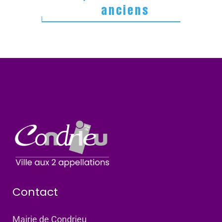
anciens
Contact
Mairie de Condrieu