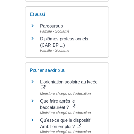
Et aussi
Parcoursup
Famille - Scolarité
Diplômes professionnels
(CAP, BP ...)
Famille - Scolarité
Pour en savoir plus
L'orientation scolaire au lycée
Ministère chargé de l'éducation
Que faire après le
baccalauréat ?
Ministère chargé de l'éducation
Qu'est-ce que le dispositif
Ambition emploi ?
Ministère chargé de l'éducation