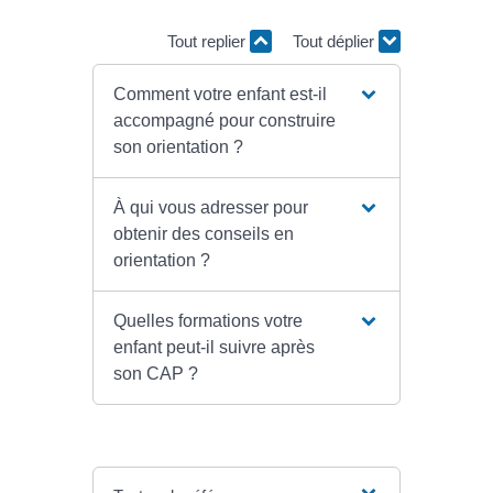
Tout replier
Tout déplier
Comment votre enfant est-il
accompagné pour construire
son orientation ?
À qui vous adresser pour
obtenir des conseils en
orientation ?
Quelles formations votre
enfant peut-il suivre après
son CAP ?