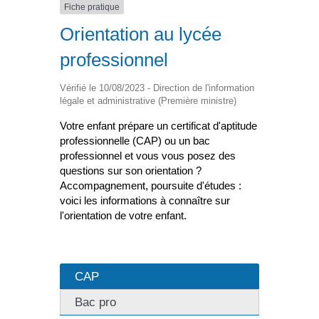
Fiche pratique
Orientation au lycée
professionnel
Vérifié le 10/08/2023 - Direction de l'information
légale et administrative (Première ministre)
Votre enfant prépare un certificat d'aptitude
professionnelle (CAP) ou un bac
professionnel et vous vous posez des
questions sur son orientation ?
Accompagnement, poursuite d'études :
voici les informations à connaître sur
l'orientation de votre enfant.
CAP
Bac pro