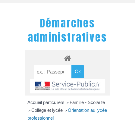
Démarches
administratives
Accueil particuliers
Famille - Scolarité
>
Collège et lycée
Orientation au lycée
>
>
professionnel