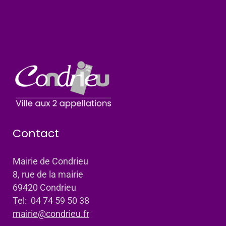
Contact
Mairie de Condrieu
8, rue de la mairie
69420 Condrieu
Tel: 04 74 59 50 38
mairie@condrieu.fr