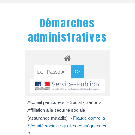
Démarches
administratives
Accueil particuliers
Social - Santé
>
>
Affiliation à la sécurité sociale
(assurance maladie)
Fraude contre la
>
Sécurité sociale : quelles conséquences
?