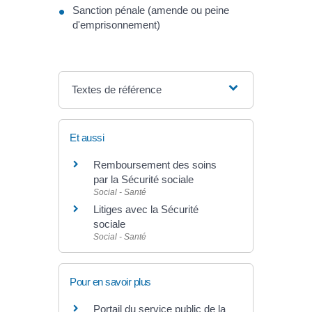
Sanction pénale (amende ou peine
d'emprisonnement)
Textes de référence
Et aussi
Remboursement des soins
par la Sécurité sociale
Social - Santé
Litiges avec la Sécurité
sociale
Social - Santé
Pour en savoir plus
Portail du service public de la