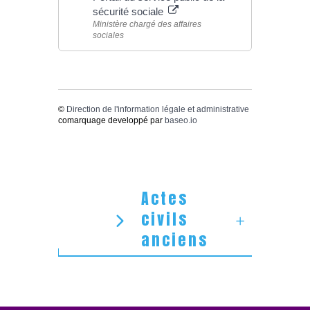
sécurité sociale
Ministère chargé des affaires
sociales
©
Direction de l'information légale et administrative
comarquage developpé par
baseo.io
Actes
civils
anciens