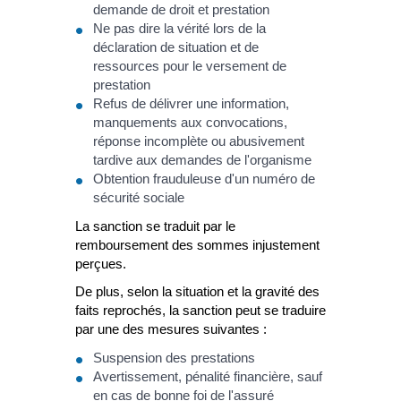
demande de droit et prestation
Ne pas dire la vérité lors de la
déclaration de situation et de
ressources pour le versement de
prestation
Refus de délivrer une information,
manquements aux convocations,
réponse incomplète ou abusivement
tardive aux demandes de l'organisme
Obtention frauduleuse d'un numéro de
sécurité sociale
La sanction se traduit par le
remboursement des sommes injustement
perçues.
De plus, selon la situation et la gravité des
faits reprochés, la sanction peut se traduire
par une des mesures suivantes :
Suspension des prestations
Avertissement, pénalité financière, sauf
en cas de bonne foi de l'assuré