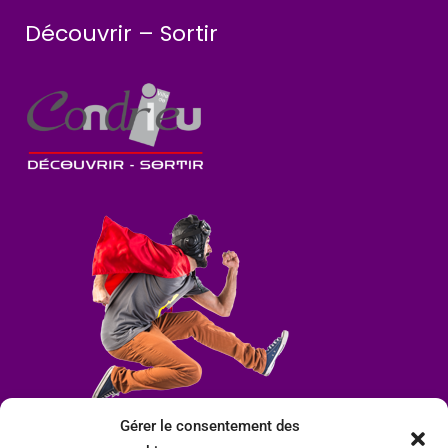
Découvrir – Sortir
Gérer le consentement des