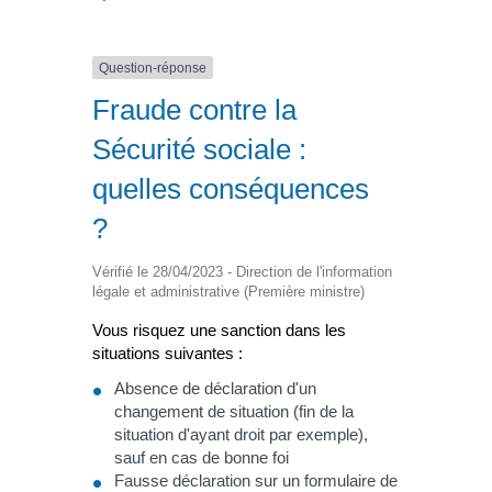
Question-réponse
Fraude contre la
Sécurité sociale :
quelles conséquences
?
Vérifié le 28/04/2023 - Direction de l'information
légale et administrative (Première ministre)
Vous risquez une sanction dans les
situations suivantes :
Absence de déclaration d'un
changement de situation (fin de la
situation d'ayant droit par exemple),
sauf en cas de bonne foi
Fausse déclaration sur un formulaire de