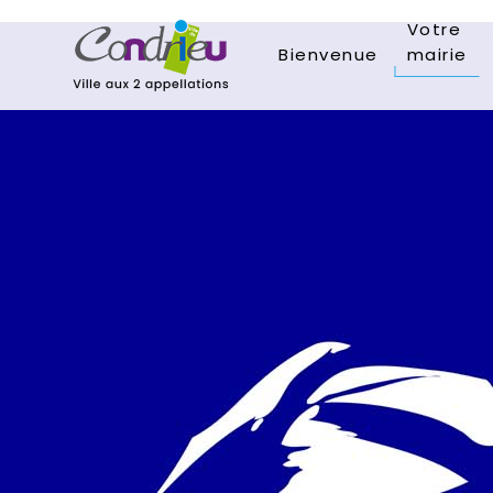
Votre
Bienvenue
mairie