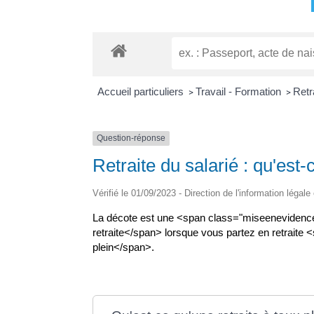
Accueil particuliers
Travail - Formation
Retr
>
>
Question-réponse
Retraite du salarié : qu'est-
Vérifié le 01/09/2023 - Direction de l'information légale
La décote est une <span class="miseenevidence
retraite</span> lorsque vous partez en retrait
plein</span>.