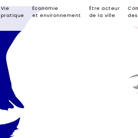
Vie
Économie
Être acteur
Con
pratique
et environnement
de la ville
des