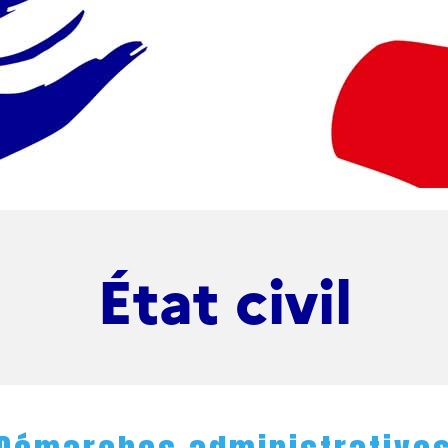
État civil