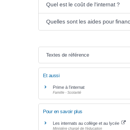
Quel est le coût de l'internat ?
Quelles sont les aides pour finance
Textes de référence
Et aussi
Prime à l'internat
Famille - Scolarité
Pour en savoir plus
Les internats au collège et au lycée
Ministère chargé de l'éducation