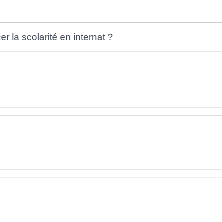
r la scolarité en internat ?