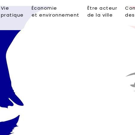
Vie
Économie
Être acteur
Con
pratique
et environnement
de la ville
des