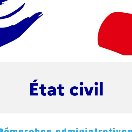
État civil