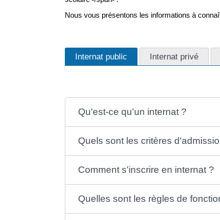
Nous vous présentons les informations à connaît
Internat public
Internat privé
Qu'est-ce qu'un internat ?
Quels sont les critères d'admissio
Comment s'inscrire en internat ?
Quelles sont les règles de foncti