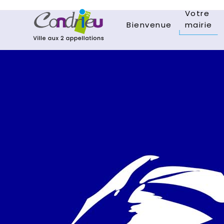
Votre
Bienvenue
mairie