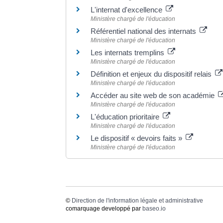
L'internat d'excellence
Ministère chargé de l'éducation
Référentiel national des internats
Ministère chargé de l'éducation
Les internats tremplins
Ministère chargé de l'éducation
Définition et enjeux du dispositif relais
Ministère chargé de l'éducation
Accéder au site web de son académie
Ministère chargé de l'éducation
L'éducation prioritaire
Ministère chargé de l'éducation
Le dispositif « devoirs faits »
Ministère chargé de l'éducation
©
Direction de l'information légale et administrative
comarquage developpé par
baseo.io