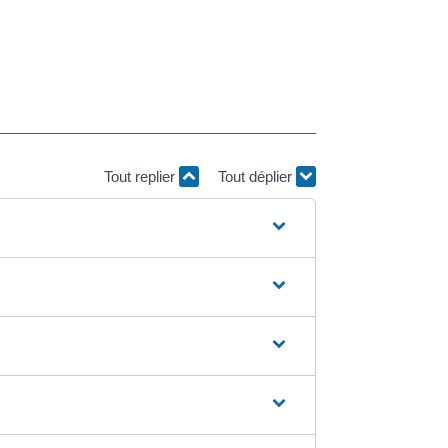
Tout replier
Tout déplier