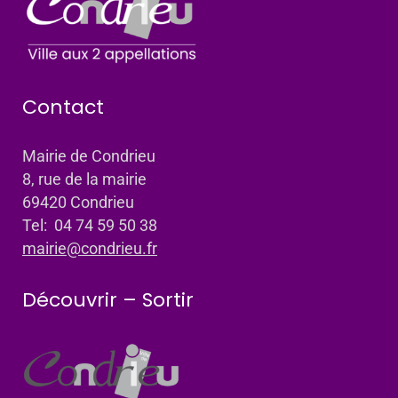
Contact
Mairie de Condrieu
8, rue de la mairie
69420 Condrieu
Tel: 04 74 59 50 38
mairie@condrieu.fr
Découvrir – Sortir