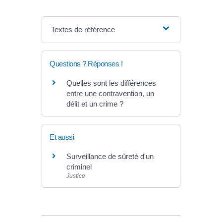
Textes de référence
Questions ? Réponses !
Quelles sont les différences
entre une contravention, un
délit et un crime ?
Et aussi
Surveillance de sûreté d'un
criminel
Justice