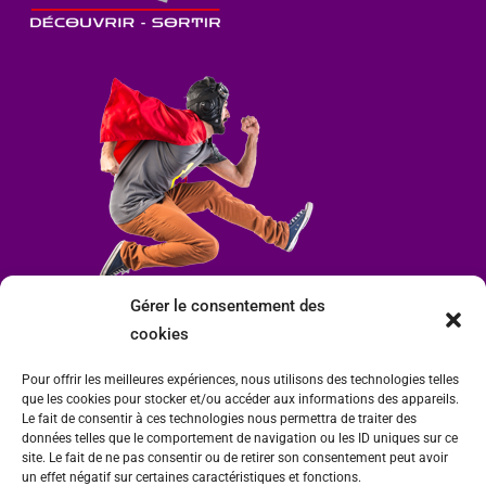
Gérer le consentement des
cookies
Pour offrir les meilleures expériences, nous utilisons des technologies telles
que les cookies pour stocker et/ou accéder aux informations des appareils.
Le fait de consentir à ces technologies nous permettra de traiter des
données telles que le comportement de navigation ou les ID uniques sur ce
site. Le fait de ne pas consentir ou de retirer son consentement peut avoir
un effet négatif sur certaines caractéristiques et fonctions.