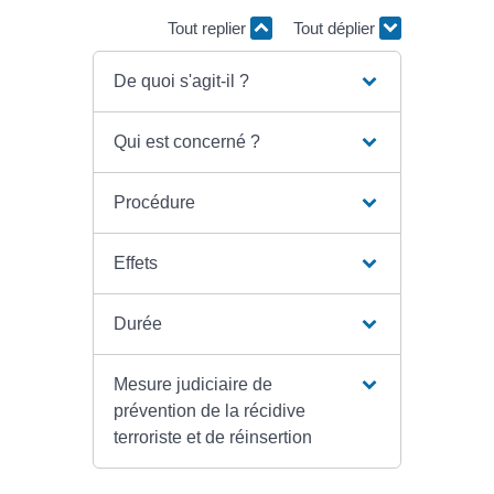
Tout replier
Tout déplier
De quoi s'agit-il ?
Qui est concerné ?
Procédure
Effets
Durée
Mesure judiciaire de
prévention de la récidive
terroriste et de réinsertion