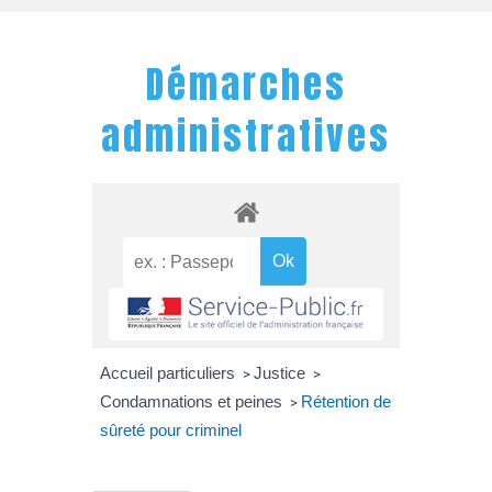
Démarches
administratives
Accueil particuliers
Justice
>
>
Condamnations et peines
Rétention de
>
sûreté pour criminel