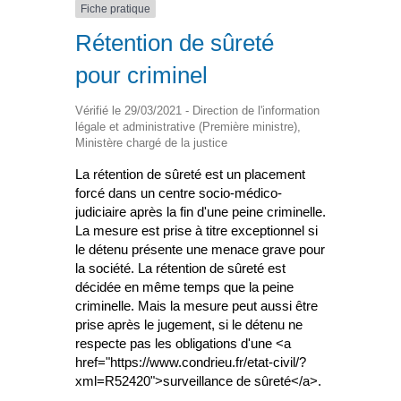
Fiche pratique
Rétention de sûreté
pour criminel
Vérifié le 29/03/2021 - Direction de l'information
légale et administrative (Première ministre),
Ministère chargé de la justice
La rétention de sûreté est un placement
forcé dans un centre socio-médico-
judiciaire après la fin d'une peine criminelle.
La mesure est prise à titre exceptionnel si
le détenu présente une menace grave pour
la société. La rétention de sûreté est
décidée en même temps que la peine
criminelle. Mais la mesure peut aussi être
prise après le jugement, si le détenu ne
respecte pas les obligations d'une <a
href="https://www.condrieu.fr/etat-civil/?
xml=R52420">surveillance de sûreté</a>.