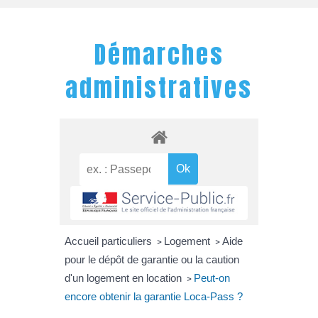
Démarches
administratives
Accueil particuliers
Logement
Aide
>
>
pour le dépôt de garantie ou la caution
d'un logement en location
Peut-on
>
encore obtenir la garantie Loca-Pass ?