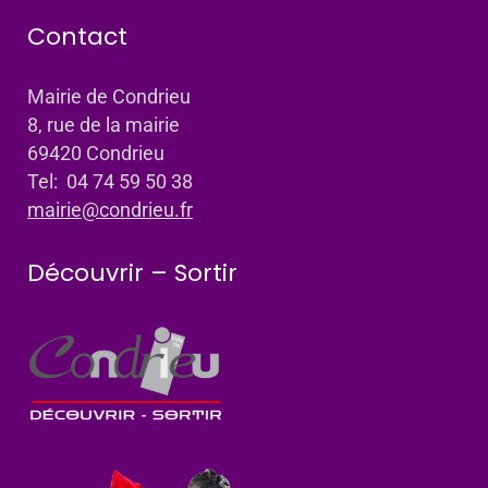
Contact
Mairie de Condrieu
8, rue de la mairie
69420 Condrieu
Tel: 04 74 59 50 38
mairie@condrieu.fr
Découvrir – Sortir