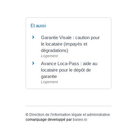
Et aussi
Garantie Visale : caution pour
le locataire (impayés et
dégradations)
Logement
Avance Loca-Pass : aide au
locataire pour le dépôt de
garantie
Logement
©
Direction de l'information légale et administrative
comarquage developpé par
baseo.io