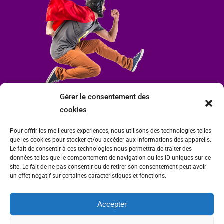
Gérer le consentement des
cookies
Pour offrir les meilleures expériences, nous utilisons des technologies telles
que les cookies pour stocker et/ou accéder aux informations des appareils.
Le fait de consentir à ces technologies nous permettra de traiter des
données telles que le comportement de navigation ou les ID uniques sur ce
site. Le fait de ne pas consentir ou de retirer son consentement peut avoir
un effet négatif sur certaines caractéristiques et fonctions.
Accepter
Mairie de Condrieu | Copyright © 2023 |
Mentions légales
|
Politique de