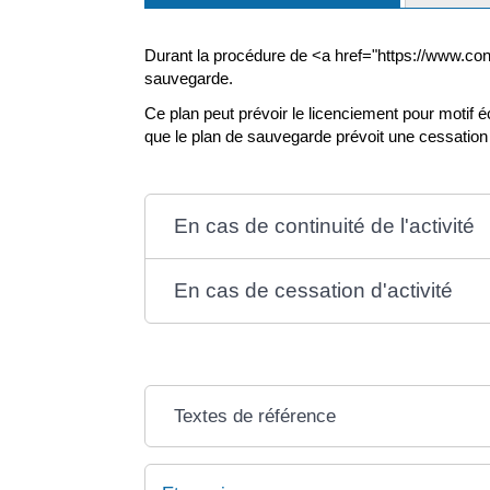
Durant la procédure de <a href="https://www.cond
sauvegarde.
Ce plan peut prévoir le licenciement pour motif é
que le plan de sauvegarde prévoit une cessation d
En cas de continuité de l'activité
En cas de cessation d'activité
Textes de référence