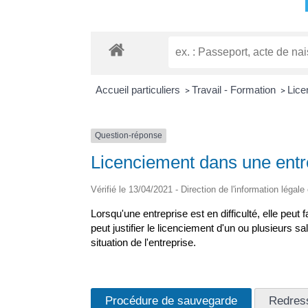
Accueil particuliers
Travail - Formation
Lice
>
>
Question-réponse
Licenciement dans une entrep
Vérifié le 13/04/2021 - Direction de l'information légale
Lorsqu'une entreprise est en difficulté, elle peut 
peut justifier le licenciement d'un ou plusieurs s
situation de l'entreprise.
Procédure de sauvegarde
Redress