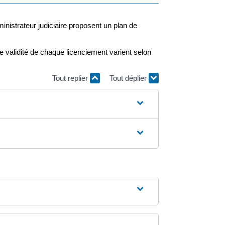
nistrateur judiciaire proposent un plan de
e validité de chaque licenciement varient selon
Tout replier
Tout déplier