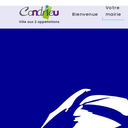
Votre
Bienvenue
mairie