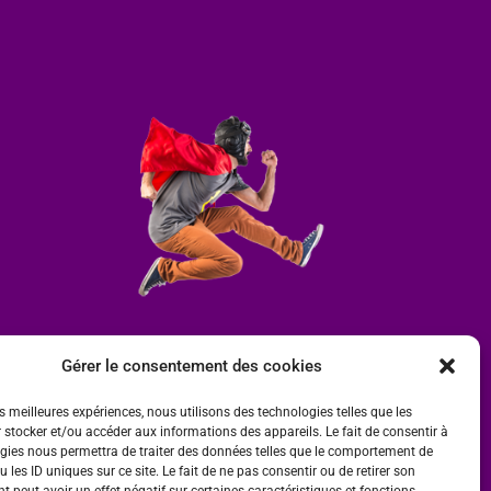
Gérer le consentement des cookies
es meilleures expériences, nous utilisons des technologies telles que les
 stocker et/ou accéder aux informations des appareils. Le fait de consentir à
gies nous permettra de traiter des données telles que le comportement de
 les ID uniques sur ce site. Le fait de ne pas consentir ou de retirer son