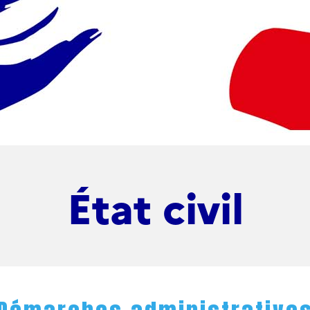
État civil