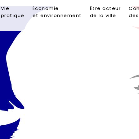
Vie
Économie
Être acteur
Con
pratique
et environnement
de la ville
des