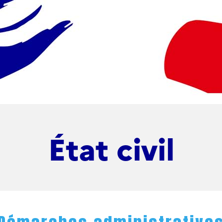
État civil