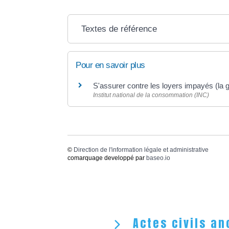
Textes de référence
Pour en savoir plus
S'assurer contre les loyers impayés (la 
Institut national de la consommation (INC)
©
Direction de l'information légale et administrative
comarquage developpé par
baseo.io
Actes civils an