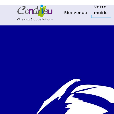
Votre
Bienvenue
mairie