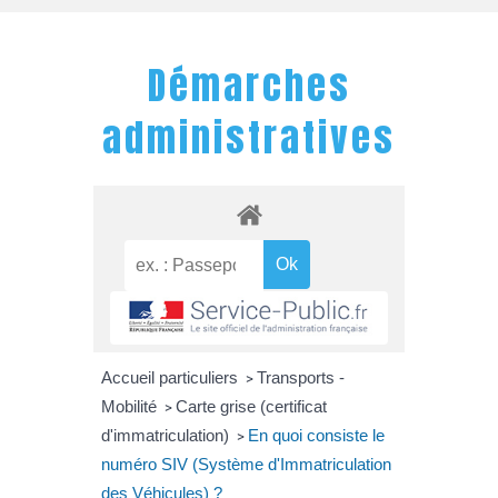
Démarches
administratives
Accueil particuliers
Transports -
>
Mobilité
Carte grise (certificat
>
d'immatriculation)
En quoi consiste le
>
numéro SIV (Système d'Immatriculation
des Véhicules) ?