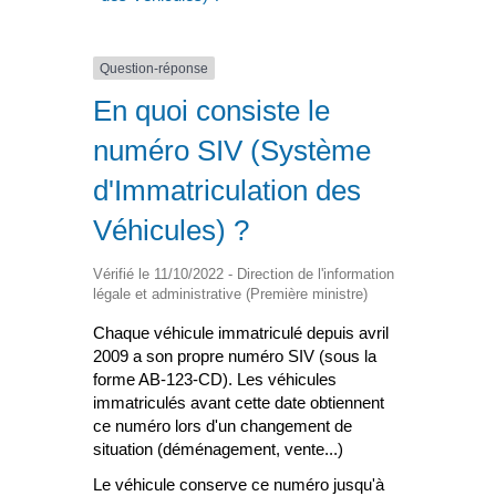
Question-réponse
En quoi consiste le
numéro SIV (Système
d'Immatriculation des
Véhicules) ?
Vérifié le 11/10/2022 - Direction de l'information
légale et administrative (Première ministre)
Chaque véhicule immatriculé depuis avril
2009 a son propre numéro SIV (sous la
forme AB-123-CD). Les véhicules
immatriculés avant cette date obtiennent
ce numéro lors d'un changement de
situation (déménagement, vente...)
Le véhicule conserve ce numéro jusqu'à