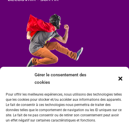
Gérer le consentement des
cookies
Pour offrir les meilleures expériences, nous utilisons des technologies telles
que les cookies pour stocker et/ou accéder aux informations des appareils.
Le fait de consentir à ces technologies nous permettra de traiter des
données telles que le comportement de navigation ou les ID uniques sur ce
site. Le fait de ne pas consentir ou de retirer son consentement peut avoir
un effet négatif sur certaines caractéristiques et fonctions.