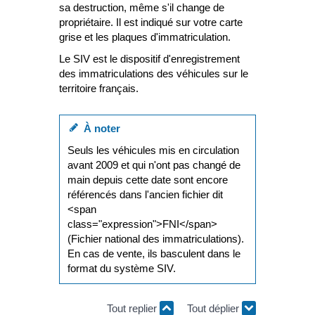
sa destruction, même s'il change de
propriétaire. Il est indiqué sur votre carte
grise et les plaques d'immatriculation.
Le SIV est le dispositif d'enregistrement
des immatriculations des véhicules sur le
territoire français.
À noter
Seuls les véhicules mis en circulation
avant 2009 et qui n'ont pas changé de
main depuis cette date sont encore
référencés dans l'ancien fichier dit
<span
class="expression">FNI</span>
(Fichier national des immatriculations).
En cas de vente, ils basculent dans le
format du système SIV.
Tout replier
Tout déplier