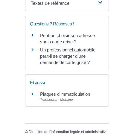
Textes de référence
Questions ? Réponses !
Peut-on choisir son adresse
sur la carte grise ?
Un professionnel automobile
peut-il se charger d'une
demande de carte grise ?
Et aussi
Plaques d'immatriculation
Transports - Mobilité
©
Direction de l'information légale et administrative