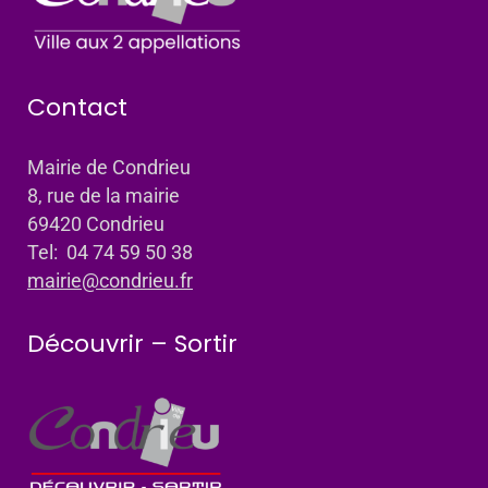
Contact
Mairie de Condrieu
8, rue de la mairie
69420 Condrieu
Tel: 04 74 59 50 38
mairie@condrieu.fr
Découvrir – Sortir