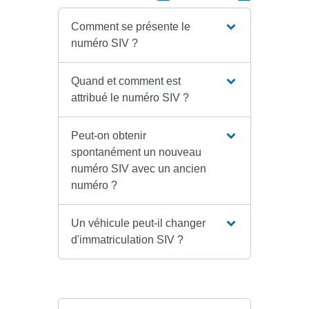
Comment se présente le
numéro SIV ?
Quand et comment est
attribué le numéro SIV ?
Peut-on obtenir
spontanément un nouveau
numéro SIV avec un ancien
numéro ?
Un véhicule peut-il changer
d'immatriculation SIV ?