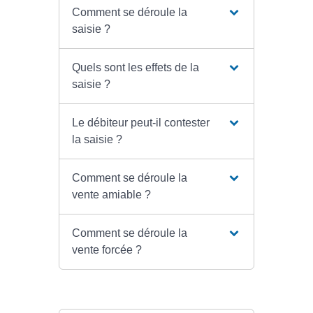
Comment se déroule la
saisie ?
Quels sont les effets de la
saisie ?
Le débiteur peut-il contester
la saisie ?
Comment se déroule la
vente amiable ?
Comment se déroule la
vente forcée ?