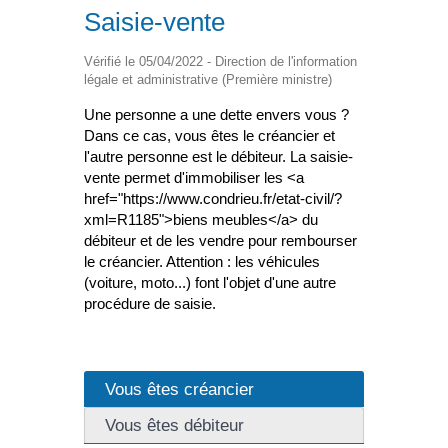
Saisie-vente
Vérifié le 05/04/2022 - Direction de l'information
légale et administrative (Première ministre)
Une personne a une dette envers vous ?
Dans ce cas, vous êtes le créancier et
l'autre personne est le débiteur. La saisie-
vente permet d'immobiliser les <a
href="https://www.condrieu.fr/etat-civil/?
xml=R1185">biens meubles</a> du
débiteur et de les vendre pour rembourser
le créancier. Attention : les véhicules
(voiture, moto...) font l'objet d'une autre
procédure de saisie.
Vous êtes créancier
Vous êtes débiteur