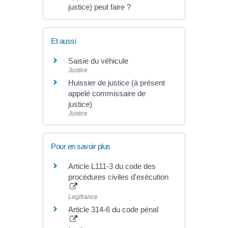
justice) peut faire ?
Et aussi
Saisie du véhicule
Justice
Huissier de justice (à présent
appelé commissaire de
justice)
Justice
Pour en savoir plus
Article L111-3 du code des
procédures civiles d'exécution
Legifrance
Article 314-6 du code pénal