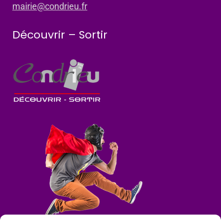
mairie@condrieu.fr
Découvrir – Sortir