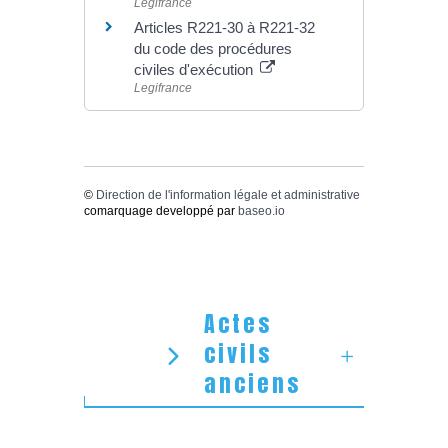
Legifrance
Articles R221-30 à R221-32
du code des procédures
civiles d'exécution
Legifrance
©
Direction de l'information légale et administrative
comarquage developpé par
baseo.io
Actes
civils
anciens