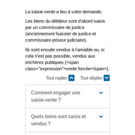
La saisie-vente a lieu à votre demande.
Les biens du débiteur sont d'abord saisis
par un commissaire de justice
(anciennement huissier de justice et
commissaire-priseur judiciaire).
Ils sont ensuite vendus à l'amiable ou, si
cela n'est pas possible, vendus aux
enchères publiques (<span
class="expression">vente forcée</span>).
Tout replier
Tout déplier
Comment engager une
saisie-vente ?
Quels biens sont saisis et
vendus ?