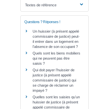
Textes de référence
Questions ? Réponses !
Un huissier (à présent appelé
commissaire de justice) peut-
il entrer dans un logement en
l'absence de son occupant ?
Quels sont les biens mobiliers
qui ne peuvent pas être
saisis ?
Qui doit payer l'huissier de
justice (à présent appelé
commissaire de justice) qui
se charge de réclamer un
impayé ?
Quelles sont les saisies qu'un
huissier de justice (à présent
appelé commissaire de