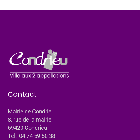
Contact
Mairie de Condrieu
8, rue de la mairie
69420 Condrieu
Tel: 04 74 59 50 38