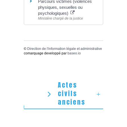
Parcours victimes (violences
physiques, sexuelles ou
psychologiques)
Ministère chargé de la justice
©
Direction de l'information légale et administrative
comarquage developpé par
baseo.io
Actes
civils
anciens