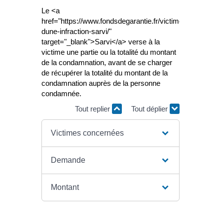
Le <a
href="https://www.fondsdegarantie.fr/victime-
dune-infraction-sarvi/"
target="_blank">Sarvi</a> verse à la
victime une partie ou la totalité du montant
de la condamnation, avant de se charger
de récupérer la totalité du montant de la
condamnation auprès de la personne
condamnée.
Tout replier
Tout déplier
Victimes concernées
Demande
Montant