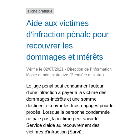
Fiche pratique
Aide aux victimes
d'infraction pénale pour
recouvrer les
dommages et intérêts
Vérifié le 02/07/2021 - Direction de l'information
légale et administrative (Première ministre)
Le juge pénal peut condamner l'auteur
d'une infraction à payer à la victime des
dommages-intérêts et une somme
destinée à couvrir les frais engagés pour le
procès. Lorsque la personne condamnée
ne paie pas, la victime peut saisir le
Service d'aide au recouvrement des
victimes d'infraction (Sarvi).