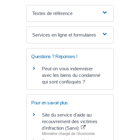
Textes de référence
Services en ligne et formulaires
Questions ? Réponses !
Peut-on vous indemniser
avec les biens du condamné
qui sont confisqués ?
Pour en savoir plus
Site du service d'aide au
recouvrement des victimes
d'infraction (Sarvi)
Ministère chargé de l'économie