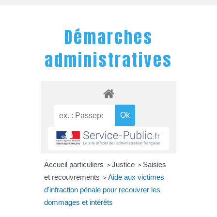
Démarches
administratives
Accueil particuliers
Justice
Saisies
>
>
et recouvrements
Aide aux victimes
>
d'infraction pénale pour recouvrer les
dommages et intérêts