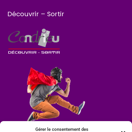
Découvrir – Sortir
Gérer le consentement des