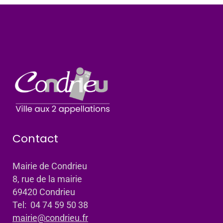
Contact
Mairie de Condrieu
8, rue de la mairie
69420 Condrieu
Tel: 04 74 59 50 38
mairie@condrieu.fr