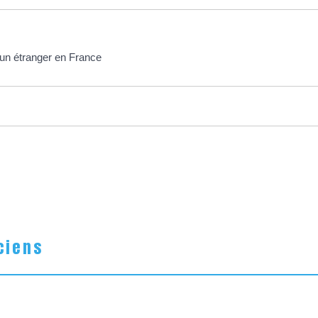
d'un étranger en France
ciens