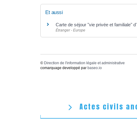
Et aussi
Carte de séjour "vie privée et familiale" 
Étranger - Europe
©
Direction de l'information légale et administrative
comarquage developpé par
baseo.io
Actes civils an