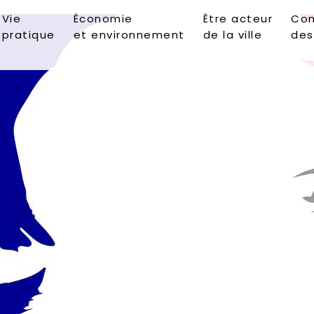
Vie
Économie
Être acteur
Con
pratique
et environnement
de la ville
des