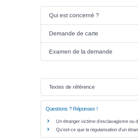
Qui est concerné ?
Demande de carte
Examen de la demande
Textes de référence
Questions ? Réponses !
Un étranger victime d'esclavagisme ou de
Qu'est-ce que la régularisation d'un étrang