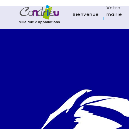
Votre
Bienvenue
mairie