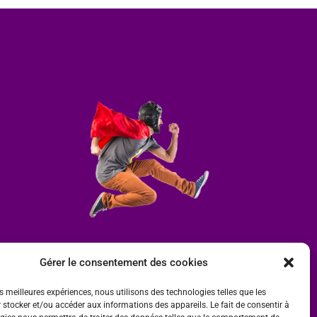
Gérer le consentement des cookies
es meilleures expériences, nous utilisons des technologies telles que les
 stocker et/ou accéder aux informations des appareils. Le fait de consentir à