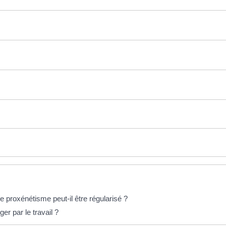
 proxénétisme peut-il être régularisé ?
er par le travail ?