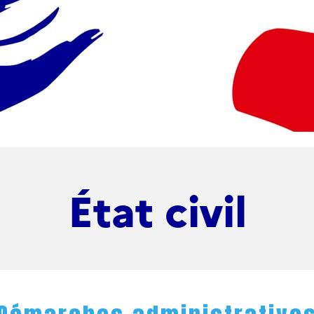
État civil