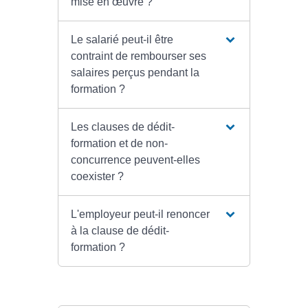
mise en œuvre ?
Le salarié peut-il être
contraint de rembourser ses
salaires perçus pendant la
formation ?
Les clauses de dédit-
formation et de non-
concurrence peuvent-elles
coexister ?
L'employeur peut-il renoncer
à la clause de dédit-
formation ?