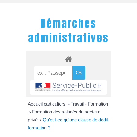
Démarches
administratives
Accueil particuliers
Travail - Formation
>
Formation des salariés du secteur
>
privé
Qu'est-ce qu'une clause de dédit-
>
formation ?