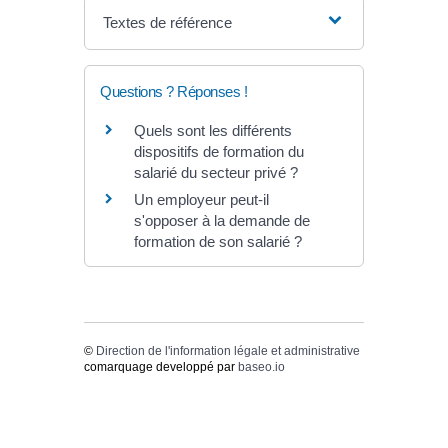
Textes de référence
Questions ? Réponses !
Quels sont les différents
dispositifs de formation du
salarié du secteur privé ?
Un employeur peut-il
s'opposer à la demande de
formation de son salarié ?
©
Direction de l'information légale et administrative
comarquage developpé par
baseo.io