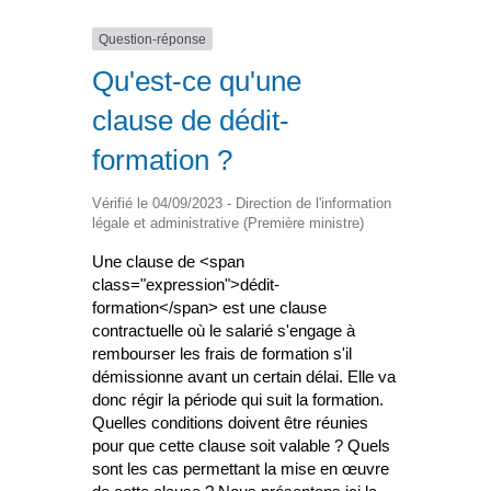
Question-réponse
Qu'est-ce qu'une
clause de dédit-
formation ?
Vérifié le 04/09/2023 - Direction de l'information
légale et administrative (Première ministre)
Une clause de <span
class="expression">dédit-
formation</span> est une clause
contractuelle où le salarié s'engage à
rembourser les frais de formation s'il
démissionne avant un certain délai. Elle va
donc régir la période qui suit la formation.
Quelles conditions doivent être réunies
pour que cette clause soit valable ? Quels
sont les cas permettant la mise en œuvre