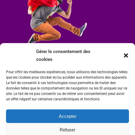
Gérer le consentement des
cookies
Pour offrir les meilleures expériences, nous utilisons des technologies telles
que les cookies pour stocker et/ou accéder aux informations des appareils.
Le fait de consentir à ces technologies nous permettra de traiter des
données telles que le comportement de navigation ou les ID uniques sur ce
site. Le fait de ne pas consentir ou de retirer son consentement peut avoir
un effet négatif sur certaines caractéristiques et fonctions.
Accepter
Mairie de Condrieu | Copyright © 2023 |
Mentions légales
|
Politique de
Refuser
confidentialité