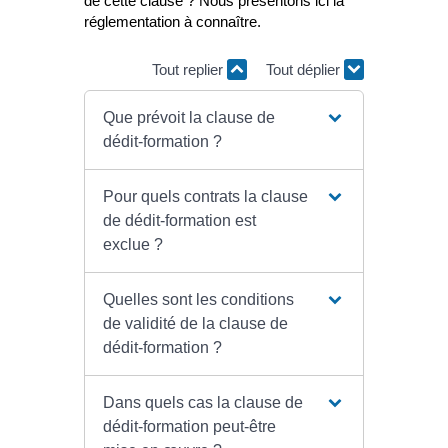
de cette clause ? Nous présentons ici la
réglementation à connaître.
Tout replier
Tout déplier
Que prévoit la clause de
dédit-formation ?
Pour quels contrats la clause
de dédit-formation est
exclue ?
Quelles sont les conditions
de validité de la clause de
dédit-formation ?
Dans quels cas la clause de
dédit-formation peut-être