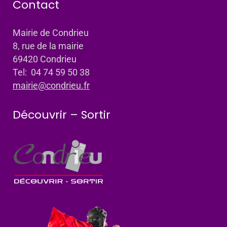
Contact
Mairie de Condrieu
8, rue de la mairie
69420 Condrieu
Tel: 04 74 59 50 38
mairie@condrieu.fr
Découvrir – Sortir