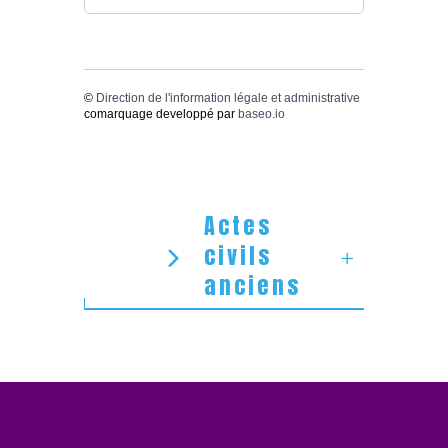
©
Direction de l'information légale et administrative
comarquage developpé par
baseo.io
Actes
civils
anciens