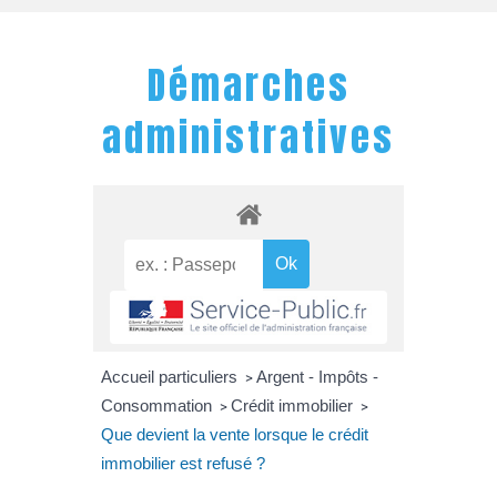
Démarches
administratives
Accueil particuliers
Argent - Impôts -
>
Consommation
Crédit immobilier
>
>
Que devient la vente lorsque le crédit
immobilier est refusé ?