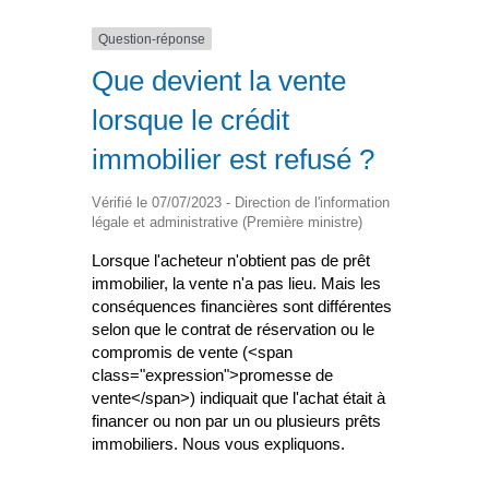
Question-réponse
Que devient la vente
lorsque le crédit
immobilier est refusé ?
Vérifié le 07/07/2023 - Direction de l'information
légale et administrative (Première ministre)
Lorsque l'acheteur n'obtient pas de prêt
immobilier, la vente n'a pas lieu. Mais les
conséquences financières sont différentes
selon que le contrat de réservation ou le
compromis de vente (<span
class="expression">promesse de
vente</span>) indiquait que l'achat était à
financer ou non par un ou plusieurs prêts
immobiliers. Nous vous expliquons.