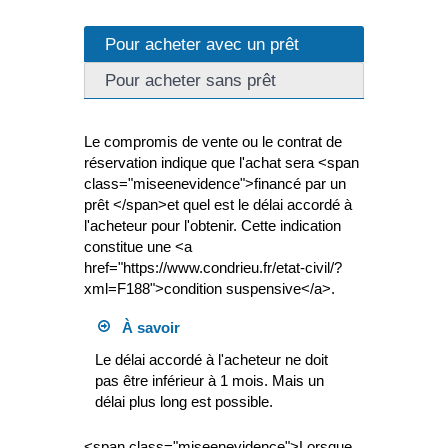
Pour acheter avec un prêt
Pour acheter sans prêt
Le compromis de vente ou le contrat de
réservation indique que l'achat sera <span
class="miseenevidence">financé par un
prêt </span>et quel est le délai accordé à
l'acheteur pour l'obtenir. Cette indication
constitue une <a
href="https://www.condrieu.fr/etat-civil/?
xml=F188">condition suspensive</a>.
À savoir
Le délai accordé à l'acheteur ne doit
pas être inférieur à 1 mois. Mais un
délai plus long est possible.
<span class="miseenevidence">Lorsque