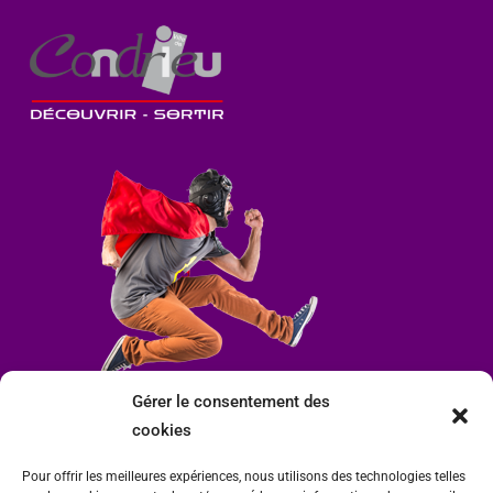
Gérer le consentement des
cookies
Pour offrir les meilleures expériences, nous utilisons des technologies telles