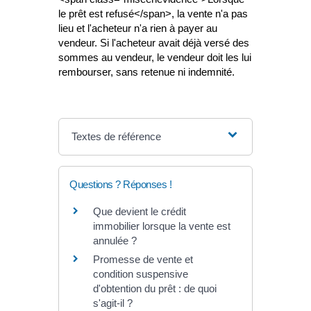
le prêt est refusé</span>, la vente n'a pas
lieu et l'acheteur n'a rien à payer au
vendeur. Si l'acheteur avait déjà versé des
sommes au vendeur, le vendeur doit les lui
rembourser, sans retenue ni indemnité.
Textes de référence
Questions ? Réponses !
Que devient le crédit
immobilier lorsque la vente est
annulée ?
Promesse de vente et
condition suspensive
d'obtention du prêt : de quoi
s'agit-il ?