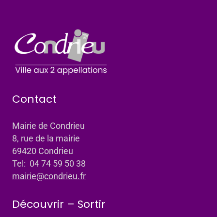
Contact
Mairie de Condrieu
8, rue de la mairie
69420 Condrieu
Tel: 04 74 59 50 38
mairie@condrieu.fr
Découvrir – Sortir