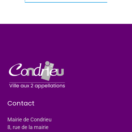
Contact
Mairie de Condrieu
8, rue de la mairie