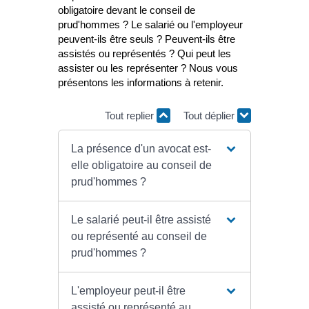
obligatoire devant le conseil de
prud'hommes ? Le salarié ou l'employeur
peuvent-ils être seuls ? Peuvent-ils être
assistés ou représentés ? Qui peut les
assister ou les représenter ? Nous vous
présentons les informations à retenir.
Tout replier
Tout déplier
La présence d'un avocat est-
elle obligatoire au conseil de
prud'hommes ?
Le salarié peut-il être assisté
ou représenté au conseil de
prud'hommes ?
L'employeur peut-il être
assisté ou représenté au