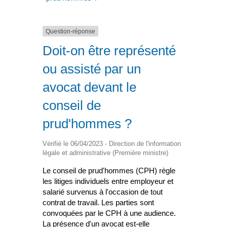
Question-réponse
Doit-on être représenté
ou assisté par un
avocat devant le
conseil de
prud'hommes ?
Vérifié le 06/04/2023 - Direction de l'information
légale et administrative (Première ministre)
Le conseil de prud'hommes (CPH) règle
les litiges individuels entre employeur et
salarié survenus à l'occasion de tout
contrat de travail. Les parties sont
convoquées par le CPH à une audience.
La présence d'un avocat est-elle