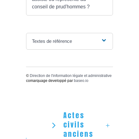
conseil de prud'hommes ?
Textes de référence
©
Direction de l'information légale et administrative
comarquage developpé par
baseo.io
Actes
civils
anciens