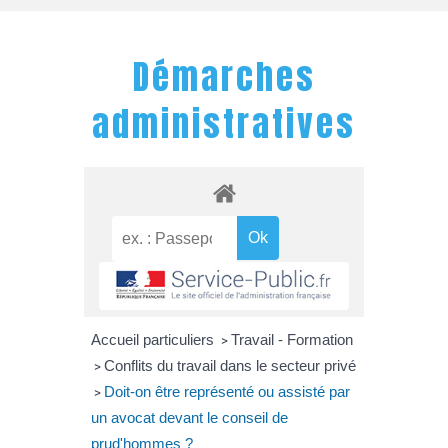
Démarches
administratives
Accueil particuliers
Travail - Formation
>
Conflits du travail dans le secteur privé
>
Doit-on être représenté ou assisté par
>
un avocat devant le conseil de
prud'hommes ?