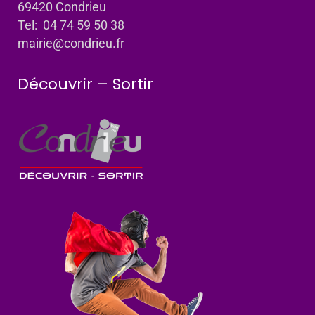
69420 Condrieu
Tel: 04 74 59 50 38
mairie@condrieu.fr
Découvrir – Sortir